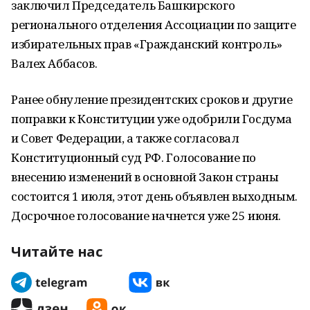
заключил Председатель Башкирского
регионального отделения Ассоциации по защите
избирательных прав «Гражданский контроль»
Валех Аббасов.
Ранее обнуление президентских сроков и другие
поправки к Конституции уже одобрили Госдума
и Совет Федерации, а также согласовал
Конституционный суд РФ. Голосование по
внесению изменений в основной Закон страны
состоится 1 июля, этот день объявлен выходным.
Досрочное голосование начнется уже 25 июня.
Читайте нас