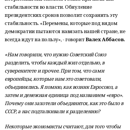
стабильности во власти. Обнуление
президентских сроков позволит сохранить эту
стабильность. «Перемены, которые под видом
демократии пытаются навязать нашей стране, не
всегда идут на пользу», - говорит
Валех Аббасов.
«Нам говорили, что нужно Советский Союз
разделить, чтобы каждый жил отдельно, в
суверенитете и прочее. При том, что сами
европейцы, которые нам это советовали,
объединялись. Я помню, как возник Евросоюз, а
затем и денежная единица под названием «евро».
Почему они захотели объединится, как это было в
СССР, а нас подталкивали к разделению?
Некоторые экономисты считают, для того чтобы