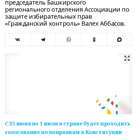
председатель Башкирского
регионального отделения Ассоциации по
защите избирательных прав
«Гражданский контроль» Валех Аббасов.
С 25 июня по 1 июля в стране будет проходить
голосование по поправкам к Конституции