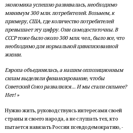
экономика успешно развивалась, необходимо
минимум 300 млн. потребителей. Возьмем, к
примеру, США, где количество потребителей
превышает эту цифру. Они самодостаточны. В
СССР тоже было около 300 млн. чел., было все, что
необходимо для нормальной цивилизованной
жизни.
Европа объединялась, а нашим оппозиционным
силам выделяли финансирование, чтобы
Советский Союз развалился… И мы стали сильнее?
Нет! »
Нужно жить, руководствуясь интересами своей
страны и своего народа, а не слушать тех, кто
пытается навязать России псевдодемократию, -