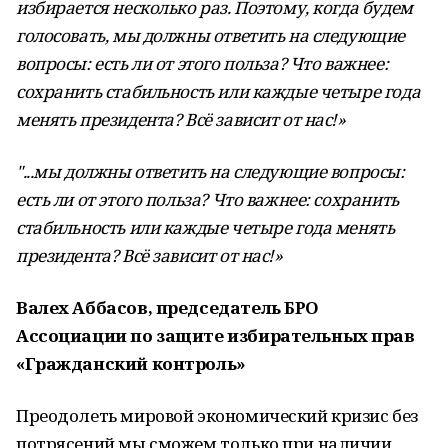
избирается несколько раз. Поэтому, когда будем
голосовать, мы должны ответить на следующие
вопросы: есть ли от этого польза? Что важнее:
сохранить стабильность или каждые четыре года
менять президента? Всё зависит от нас!»
"...мы должны ответить на следующие вопросы:
есть ли от этого польза? Что важнее: сохранить
стабильность или каждые четыре года менять
президента? Всё зависит от нас!»
Валех Аббасов, председатель БРО
Ассоциации по защите избирательных прав
«Гражданский контроль»
Преодолеть мировой экономический кризис без
потрясений мы сможем только при наличии