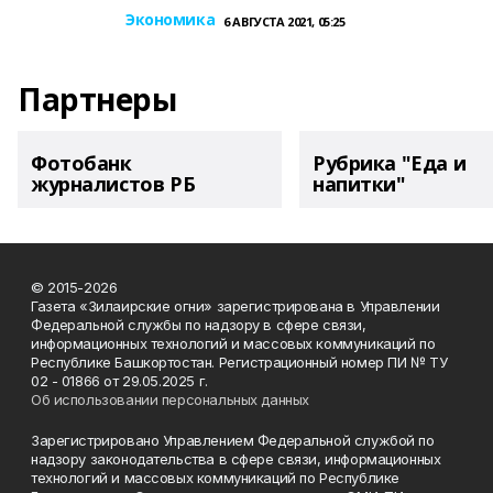
Экономика
6 АВГУСТА 2021, 05:25
Партнеры
Фотобанк
Рубрика "Еда и
журналистов РБ
напитки"
© 2015-2026
Газета «Зилаирские огни» зарегистрирована в Управлении
Федеральной службы по надзору в сфере связи,
информационных технологий и массовых коммуникаций по
Республике Башкортостан. Регистрационный номер ПИ № ТУ
02 - 01866 от 29.05.2025 г.
Об использовании персональных данных
Зарегистрировано Управлением Федеральной службой по
надзору законодательства в сфере связи, информационных
технологий и массовых коммуникаций по Республике