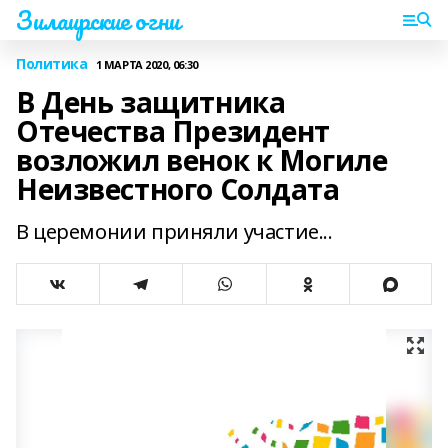
Зилаирские огни
Политика
1 МАРТА 2020, 06:30
В День защитника
Отечества Президент
возложил венок к Могиле
Неизвестного Солдата
В церемонии приняли участие...