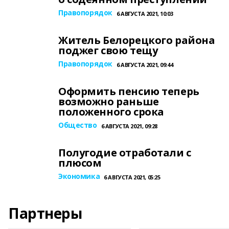
Правопорядок
6 АВГУСТА 2021, 10:03
Житель Белорецкого района
поджег свою тещу
Правопорядок
6 АВГУСТА 2021, 09:44
Оформить пенсию теперь
возможно раньше
положенного срока
Общество
6 АВГУСТА 2021, 09:28
Полугодие отработали с
плюсом
Экономика
6 АВГУСТА 2021, 05:25
Партнеры