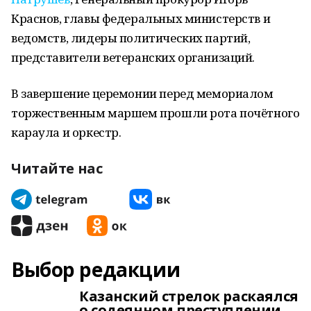
Краснов, главы федеральных министерств и
ведомств, лидеры политических партий,
представители ветеранских организаций.
В завершение церемонии перед мемориалом
торжественным маршем прошли рота почётного
караула и оркестр.
Читайте нас
Выбор редакции
Казанский стрелок раскаялся
о содеянном преступлении