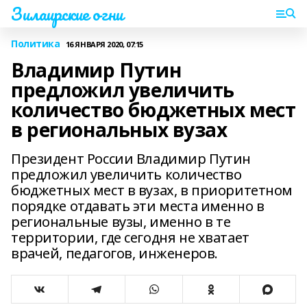
Зилаирские огни
Политика
16 ЯНВАРЯ 2020, 07:15
Владимир Путин
предложил увеличить
количество бюджетных мест
в региональных вузах
Президент России Владимир Путин
предложил увеличить количество
бюджетных мест в вузах, в приоритетном
порядке отдавать эти места именно в
региональные вузы, именно в те
территории, где сегодня не хватает
врачей, педагогов, инженеров.