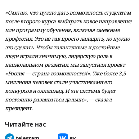
«Считаю, что нужно дать возможность студентам
после второго курса выбирать новое направление
или программу обучения, включая смежные
профессии. Это не так просто наладить, но нужно
это сделать. Чтобы талантливые и достойные
люди играли значимую, лидерскую роль в
национальном развитии, мы запустили проект
«Россия — страна возможностей». Уже более 3,5
миллиона человек стали участниками его
конкурсов и олимпиад. И эта система будет
постоянно развиваться дальше», — сказал
президент.
Читайте нас