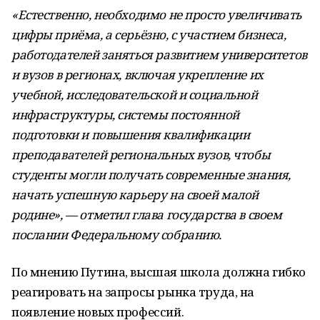
«Естественно, необходимо не просто увеличивать
цифры приёма, а серьёзно, с участием бизнеса,
работодателей заняться развитием университетов
и вузов в регионах, включая укрепление их
учебной, исследовательской и социальной
инфраструктуры, системы постоянной
подготовки и повышения квалификации
преподавателей региональных вузов, чтобы
студенты могли получать современные знания,
начать успешную карьеру на своей малой
родине», — отметил глава государства в своем
послании Федеральному собранию.
По мнению Путина, высшая школа должна гибко
реагировать на запросы рынка труда, на
появление новых профессий.