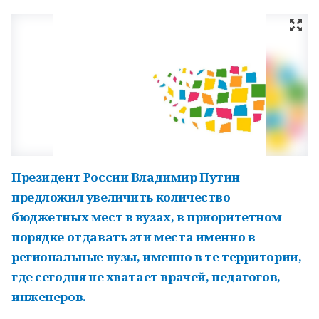
Президент России Владимир Путин
предложил увеличить количество
бюджетных мест в вузах, в приоритетном
порядке отдавать эти места именно в
региональные вузы, именно в те территории,
где сегодня не хватает врачей, педагогов,
инженеров.