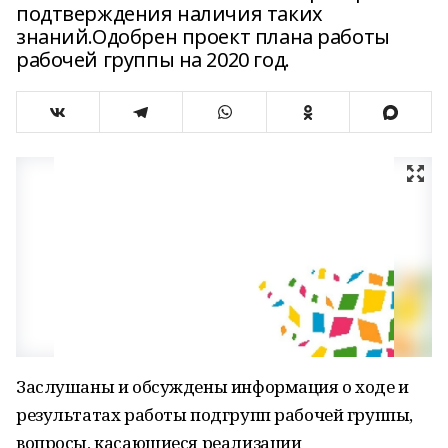
подтверждения наличия таких
знаний.Одобрен проект плана работы
рабочей группы на 2020 год.
Заслушаны и обсуждены информация о ходе и
результатах работы подгрупп рабочей группы,
вопросы, касающиеся реализации