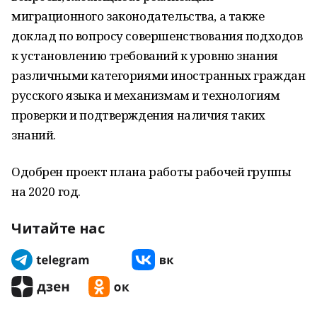
миграционного законодательства, а также
доклад по вопросу совершенствования подходов
к установлению требований к уровню знания
различными категориями иностранных граждан
русского языка и механизмам и технологиям
проверки и подтверждения наличия таких
знаний.
Одобрен проект плана работы рабочей группы
на 2020 год.
Читайте нас