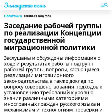
Зилаирские огни
Политика
8 ЯНВАРЯ 2020, 05:55
Заседание рабочей группы
по реализации Концепции
государственной
миграционной политики
Заслушаны и обсуждены информация о
ходе и результатах работы подгрупп
рабочей группы, вопросы, касающиеся
реализации миграционного
законодательства, а также доклад по
вопросу совершенствования подходов к
установлению требований к уровню
знания различными категориями
иностранных граждан русского языка и
механизмам и технологиям проверки и