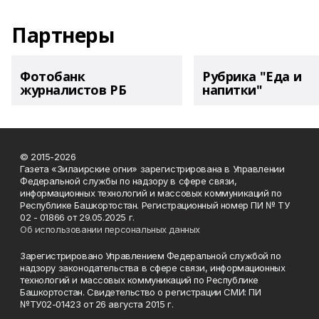
Партнеры
Фотобанк
Рубрика "Еда и
журналистов РБ
напитки"
© 2015-2026
Газета «Зилаирские огни» зарегистрирована в Управлении
Федеральной службы по надзору в сфере связи,
информационных технологий и массовых коммуникаций по
Республике Башкортостан. Регистрационный номер ПИ № ТУ
02 - 01866 от 29.05.2025 г.
Об использовании персональных данных
Зарегистрировано Управлением Федеральной службой по
надзору законодательства в сфере связи, информационных
технологий и массовых коммуникаций по Республике
Башкортостан. Свидетельство о регистрации СМИ: ПИ
№ТУ02-01423 от 26 августа 2015 г.