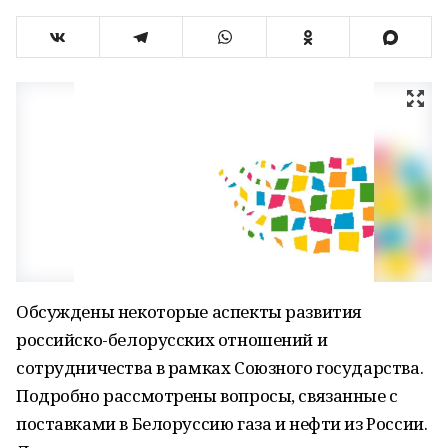
Обсуждены некоторые аспекты развития
российско-белорусских отношений и
сотрудничества в рамках Союзного государства.
Подробно рассмотрены вопросы, связанные с
поставками в Белоруссию газа и нефти из России.