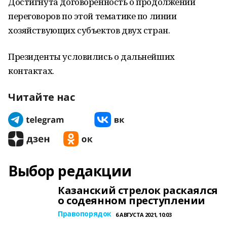
Достигнута договоренность о продолжении
переговоров по этой тематике по линии
хозяйствующих субъектов двух стран.
Президенты условились о дальнейших
контактах.
Читайте нас
Выбор редакции
Казанский стрелок раскаялся
о содеянном преступлении
Правопорядок
6 АВГУСТА 2021, 10:03