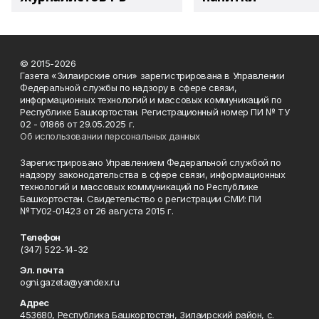
© 2015-2026
Газета «Зилаирские огни» зарегистрирована в Управлении
Федеральной службы по надзору в сфере связи,
информационных технологий и массовых коммуникаций по
Республике Башкортостан. Регистрационный номер ПИ № ТУ
02 - 01866 от 29.05.2025 г.
Об использовании персональных данных
Зарегистрировано Управлением Федеральной службой по
надзору законодательства в сфере связи, информационных
технологий и массовых коммуникаций по Республике
Башкортостан. Свидетельство о регистрации СМИ: ПИ
№ТУ02-01423 от 26 августа 2015 г.
Телефон
(347) 522-14-32
Эл. почта
ogni.gazeta@yandex.ru
Адрес
453680, Республика Башкортостан, Зилаирский район, с.