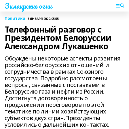
Зилаирские огни
Политика
3 ЯНВАРЯ 2020, 05:55
Телефонный разговор с
Президентом Белоруссии
Александром Лукашенко
Обсуждены некоторые аспекты развития
российско-белорусских отношений и
сотрудничества в рамках Союзного
государства. Подробно рассмотрены
вопросы, связанные с поставками в
Белоруссию газа и нефти из России.
Достигнута договоренность о
продолжении переговоров по этой
тематике по линии хозяйствующих
субъектов двух стран.Президенты
условились о дальнейших контактах.