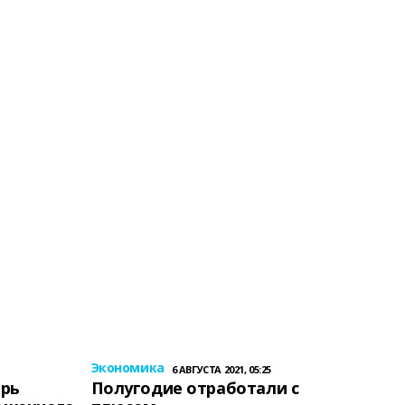
Экономика
6 АВГУСТА 2021, 05:25
ерь
Полугодие отработали с