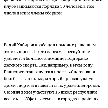
клубе занимаются порядка 30 человек, в том
числе дети и члены сборной.
Радий Хабиров пообещал помочь с решением
этого вопроса. По его словам, в республике
уделяется большое внимание поддержке
детского спорта. Так, например, в этом году
Башкортостан запустил проект «Спортивная
борьба — в школы», который призван увлечь
детей спортом и повысить их уровень здоровья.
Сегодня в нем участвуют 16 школ республики:
восемь — в Уфе и восемь — в городах и районах.