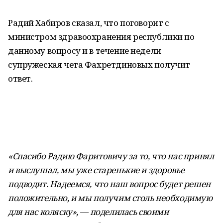
Радий Хабиров сказал, что поговорит с
министром здравоохранения республики по
данному вопросу и в течение недели
супружеская чета Фахретдиновых получит
ответ.
«Спасибо Радию Фаритовичу за то, что нас принял
и выслушал, мы уже старенькие и здоровье
подводит. Надеемся, что наш вопрос будет решен
положительно, и мы получим столь необходимую
для нас коляску», — поделилась своими