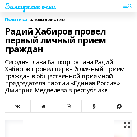
Зилаирские огни
Политика
26 НОЯБРЯ 2019, 18:40
Радий Хабиров провел
первый личный прием
граждан
Сегодня глава Башкортостана Радий
Хабиров провел первый личный прием
граждан в общественной приемной
председателя партии «Единая Россия»
Дмитрия Медведева в республике.