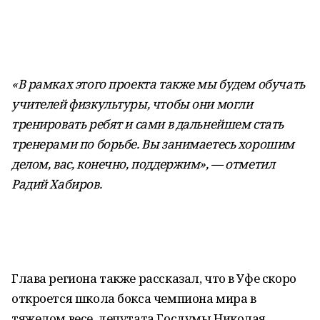
«В рамках этого проекта также мы будем обучать
учителей физкультуры, чтобы они могли
тренировать ребят и сами в дальнейшем стать
тренерами по борьбе. Вы занимаетесь хорошим
делом, вас, конечно, поддержим», — отметил
Радий Хабиров.
Глава региона также рассказал, что в Уфе скоро
откроется школа бокса чемпиона мира в
тяжелом весе, депутата Госдумы Николая