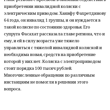
приобретении инвалидной коляски с
электрическим приводом. Ханифу Фахретдинову
64 года, он инвалид 1 группы, и он нуждается в
такой коляске по состоянию здоровья. Его
супруга Фасахат рассказала главе региона, что и
ему, и ей в силу возраста уже тяжело
управляться с тяжелой инвалидной коляской и
необходима новая, средств на приобретение
которой у них нет. Коляска с электроприводом
стоит порядка 100 тысяч рублей.
Многочисленные обращения по различным
инстанциям не помогли в решении этого
вопроса.