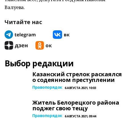
Валуева.
Читайте нас
Выбор редакции
Казанский стрелок раскаялся
о содеянном преступлении
Правопорядок
6 АВГУСТА 2021, 10:03
Житель Белорецкого района
поджег свою тещу
Правопорядок
6 АВГУСТА 2021, 09:44