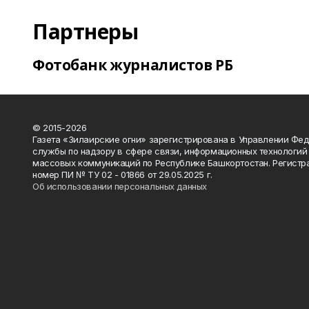
Партнеры
Фотобанк журналистов РБ
© 2015-2026
Газета «Зилаирские огни» зарегистрирована в Управлении Фе
службы по надзору в сфере связи, информационных технологий
массовых коммуникаций по Республике Башкортостан. Регистр
номер ПИ № ТУ 02 - 01866 от 29.05.2025 г.
Об использовании персональных данных