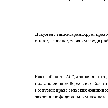
Документ также гарантирует право
оплату, если по условиям труда раб
Как сообщает ТАСС, данная льгота 
постановлением Верховного Совета 
Госдумой право сельских женщин н
закреплено федеральным законом.