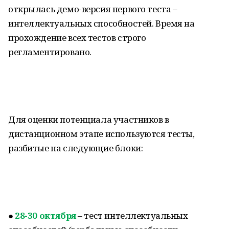
открылась демо-версия первого теста –
интеллектуальных способностей. Время на
прохождение всех тестов строго
регламентировано.
Для оценки потенциала участников в
дистанционном этапе используются тесты,
разбитые на следующие блоки:
●
28-30 октября
– тест интеллектуальных