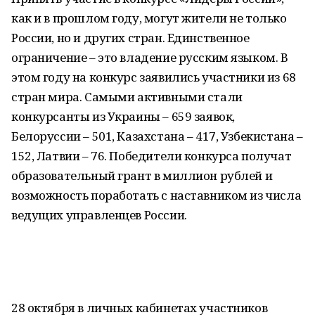
как и в прошлом году, могут жители не только
России, но и других стран. Единственное
ограничение – это владение русским языком. В
этом году на конкурс заявились участники из 68
стран мира. Самыми активными стали
конкурсанты из Украины – 659 заявок,
Белоруссии – 501, Казахстана – 417, Узбекистана –
152, Латвии – 76. Победители конкурса получат
образовательный грант в миллион рублей и
возможность поработать с наставником из числа
ведущих управленцев России.
28 октября в личных кабинетах участников