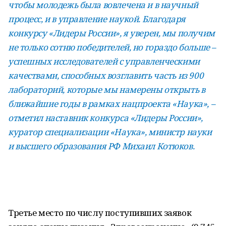
чтобы молодежь была вовлечена и в научный
процесс, и в управление наукой. Благодаря
конкурсу «Лидеры России», я уверен, мы получим
не только сотню победителей, но гораздо больше –
успешных исследователей с управленческими
качествами, способных возглавить часть из 900
лабораторий, которые мы намерены открыть в
ближайшие годы в рамках нацпроекта «Наука», –
отметил наставник конкурса «Лидеры России»,
куратор специализации «Наука», министр науки
и высшего образования РФ Михаил Котюков.
Третье место по числу поступивших заявок