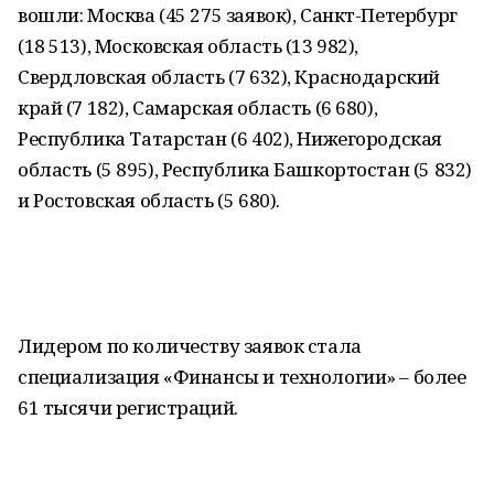
вошли: Москва (45 275 заявок), Санкт-Петербург
(18 513), Московская область (13 982),
Свердловская область (7 632), Краснодарский
край (7 182), Самарская область (6 680),
Республика Татарстан (6 402), Нижегородская
область (5 895), Республика Башкортостан (5 832)
и Ростовская область (5 680).
Лидером по количеству заявок стала
специализация «Финансы и технологии» – более
61 тысячи регистраций.