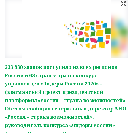
233 830 заявок поступило из всех регионов
России и 68 стран мира на конкурс
управленцев «Лидеры России 2020» –
флагманский проект президентской
платформы «Россия – страна возможностей».
Об этом сообщил генеральный директор АНО
«Россия – страна возможностей»,
руководитель конкурса «Лидеры России»