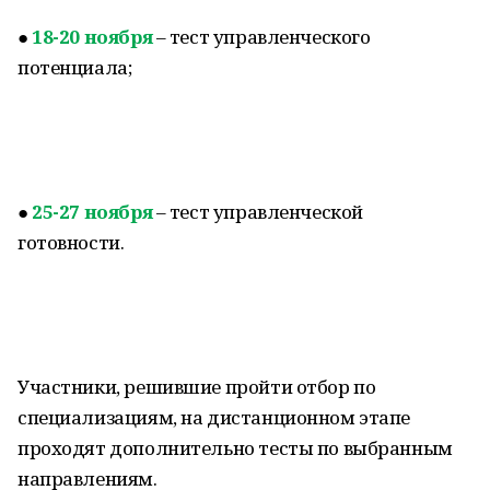
●
18-20 ноября
– тест управленческого
потенциала;
●
25-27 ноября
– тест управленческой
готовности.
Участники, решившие пройти отбор по
специализациям, на дистанционном этапе
проходят дополнительно тесты по выбранным
направлениям.