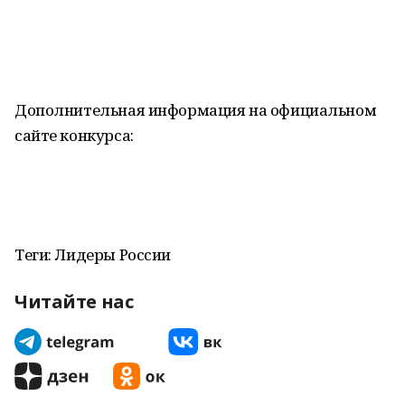
Дополнительная информация на официальном
сайте конкурса:
Теги: Лидеры России
Читайте нас