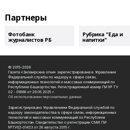
Партнеры
Фотобанк
Рубрика "Еда и
журналистов РБ
напитки"
© 2015-2026
Газета «Зилаирские огни» зарегистрирована в Управлении
Федеральной службы по надзору в сфере связи,
информационных технологий и массовых коммуникаций по
Республике Башкортостан. Регистрационный номер ПИ № ТУ
02 - 01866 от 29.05.2025 г.
Об использовании персональных данных
Зарегистрировано Управлением Федеральной службой по
надзору законодательства в сфере связи, информационных
технологий и массовых коммуникаций по Республике
Башкортостан. Свидетельство о регистрации СМИ: ПИ
№ТУ02-01423 от 26 августа 2015 г.