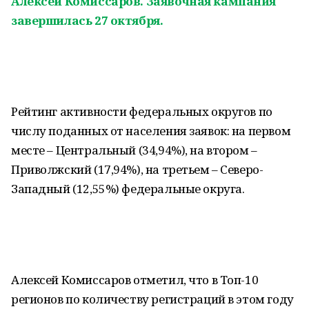
Алексей Комиссаров. Заявочная кампания
завершилась 27 октября.
Рейтинг активности федеральных округов по
числу поданных от населения заявок: на первом
месте – Центральный (34,94%), на втором –
Приволжский (17,94%), на третьем – Северо-
Западный (12,55%) федеральные округа.
Алексей Комиссаров отметил, что в Топ-10
регионов по количеству регистраций в этом году