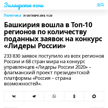
Зилаирские огни
Политика
31 ОКТЯБРЯ 2019, 11:20
Башкирия вошла в Топ-10
регионов по количеству
поданных заявок на конкурс
«Лидеры России»
233 830 заявок поступило из всех регионов
России и 68 стран мира на конкурс
управленцев «Лидеры России 2020» –
флагманский проект президентской
платформы «Россия – страна
возможностей».