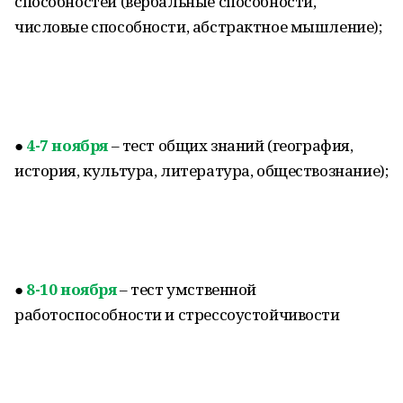
способностей (вербальные способности,
числовые способности, абстрактное мышление);
●
4-7 ноября
– тест общих знаний (география,
история, культура, литература, обществознание);
●
8-10 ноября
– тест умственной
работоспособности и стрессоустойчивости