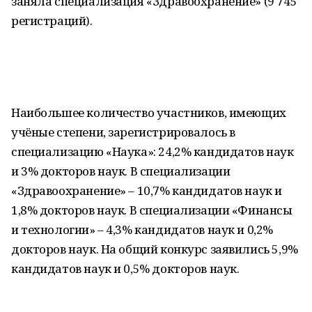
заняла специализация «Здравоохранение» (9 745
регистраций).
Наибольшее количество участников, имеющих
учёные степени, зарегистрировалось в
специализацию «Наука»: 24,2% кандидатов наук
и 3% докторов наук. В специализации
«Здравоохранение» – 10,7% кандидатов наук и
1,8% докторов наук. В специализации «Финансы
и технологии» – 4,3% кандидатов наук и 0,2%
докторов наук. На общий конкурс заявились 5,9%
кандидатов наук и 0,5% докторов наук.