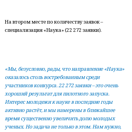
На втором месте по количеству заявок –
специализация «Наука» (22 272 заявки).
«Мы, безусловно, рады, что направление «Наука»
оказалось столь востребованным среди
участников конкурса. 22 272 заявки – это очень
хороший результат для пилотного запуска.
Интерес молодежи к науке в последние годы
активно растёт, и мы намерены в ближайшее
время существенно увеличить долю молодых
ученых. Но задача не только в этом. Нам нужно,