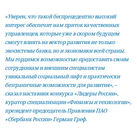
«Уверен, что такой беспрецедентно высокий
интерес обеспечит нам приток качественных
управленцев, которые уже в скором будущем
смогут влиять на вектор развития не только
экосистемы банка, но и экономики всей страны.
Мы гордимся возможностью предоставить своим
сотрудникам и внешним специалистам
уникальный социальный лифт и практически
безграничные возможности для развития», –
сказал наставник конкурса «Лидеры России»,
куратор специализации «Финансы и технологии»,
президент-председатель Правления ПАО
«Сбербанк России» Герман Греф.