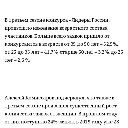
В третьем сезоне конкурса «Лидеры России»
произошло изменение возрастного состава
участников. Больше всего заявок пришло от
конкурсантов в возрасте от 35 до 50 лет – 52,5%,
от 25 до 35 лет – 41,7%, старше 50 лет – 3,2%, до 25
лет – 2,6 %.
Алексей Комиссаров подчеркнул, что также в
третьем сезоне произошел существенный рост
количества заявок от женщин. В прошлом году
от них поступило 24% заявок, в 2019 году уже 28