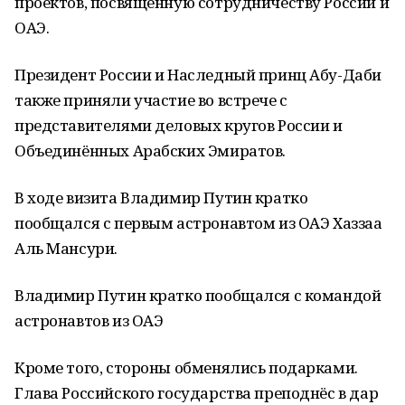
проектов, посвящённую сотрудничеству России и
ОАЭ.
Президент России и Наследный принц Абу-Даби
также приняли участие во встрече с
представителями деловых кругов России и
Объединённых Арабских Эмиратов.
В ходе визита Владимир Путин кратко
пообщался с первым астронавтом из ОАЭ Хаззаа
Аль Мансури.
Владимир Путин кратко пообщался с командой
астронавтов из ОАЭ
Кроме того, стороны обменялись подарками.
Глава Российского государства преподнёс в дар