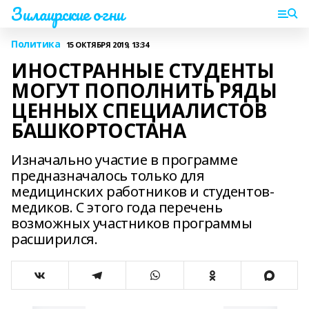
Зилаирские огни
Политика
15 ОКТЯБРЯ 2019, 13:34
ИНОСТРАННЫЕ СТУДЕНТЫ
МОГУТ ПОПОЛНИТЬ РЯДЫ
ЦЕННЫХ СПЕЦИАЛИСТОВ
БАШКОРТОСТАНА
Изначально участие в программе
предназначалось только для
медицинских работников и студентов-
медиков. С этого года перечень
возможных участников программы
расширился.