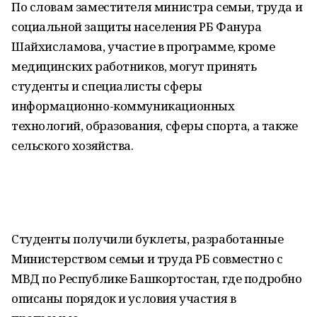
По словам заместителя министра семьи, труда и
социальной защиты населения РБ Фанура
Шайхисламова, участие в программе, кроме
медицинских работников, могут принять
студенты и специалисты сферы
информационно-коммуникационных
технологий, образования, сферы спорта, а также
сельского хозяйства.
Студенты получили буклеты, разработанные
Министерством семьи и труда РБ совместно с
МВД по Республике Башкортостан, где подробно
описаны порядок и условия участия в