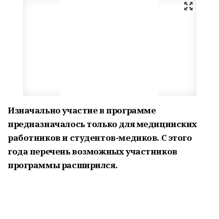
Изначально участие в программе
предназначалось только для медицинских
работников и студентов-медиков. С этого
года перечень возможных участников
программы расширился.