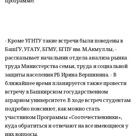
программе.
- Кроме УГНТУ такие встречи были поведены в
БашГУ, УГАТУ, БГМУ, БГПУ им. М.Акмуллы, -
рассказывает начальник отдела анализа рынка
труда Министерства семьи, труда и социальной
защиты населения РБ Ирина Вершинина. - В
ближайшее время планируется также провести
встречу в Башкирском государственном
аграрном университете. В ходе встреч студентам
подробно поясняют, как можно стать
участником Программы «Соотечественники»,
куда обратиться и отвечают на все имеющиеся у
них вопросы.