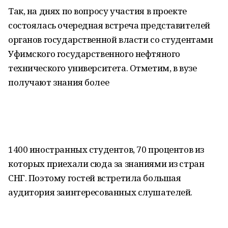
Так, на днях по вопросу участия в проекте
состоялась очередная встреча представителей
органов государственной власти со студентами
Уфимского государственного нефтяного
технического университета. Отметим, в вузе
получают знания более
1400 иностранных студентов, 70 процентов из
которых приехали сюда за знаниями из стран
СНГ. Поэтому гостей встретила большая
аудитория заинтересованных слушателей.