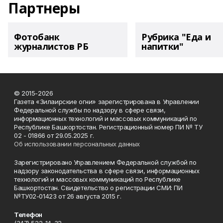
Партнеры
Фотобанк
Рубрика "Еда и
журналистов РБ
напитки"
© 2015-2026
Газета «Зилаирские огни» зарегистрирована в Управлении
Федеральной службы по надзору в сфере связи,
информационных технологий и массовых коммуникаций по
Республике Башкортостан. Регистрационный номер ПИ № ТУ
02 - 01866 от 29.05.2025 г.
Об использовании персональных данных
Зарегистрировано Управлением Федеральной службой по
надзору законодательства в сфере связи, информационных
технологий и массовых коммуникаций по Республике
Башкортостан. Свидетельство о регистрации СМИ: ПИ
№ТУ02-01423 от 26 августа 2015 г.
Телефон