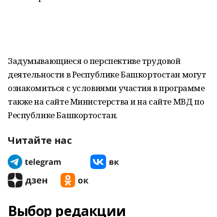
Задумывающиеся о перспективе трудовой
деятельности в Республике Башкортостан могут
ознакомиться с условиями участия в программе
также на сайте Министерства и на сайте МВД по
Республике Башкортостан.
Читайте нас
Выбор редакции