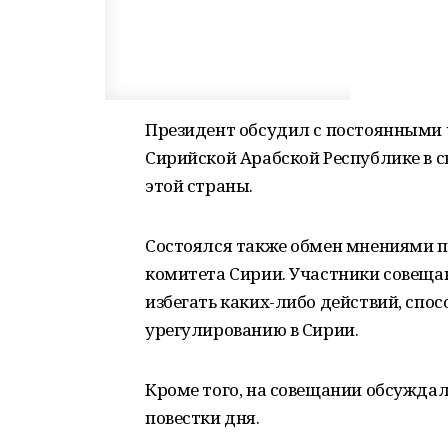
Президент обсудил с постоянными 
Сирийской Арабской Республике в с
этой страны.
Состоялся также обмен мнениями п
комитета Сирии. Участники совещан
избегать каких-либо действий, спо
урегулированию в Сирии.
Кроме того, на совещании обсужда
повестки дня.