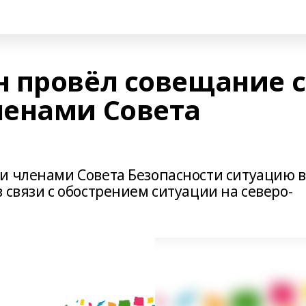
 провёл совещание с
ленами Совета
и членами Совета Безопасности ситуацию в
 связи с обострением ситуации на северо-