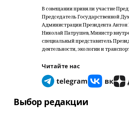
В совещании приняли участие Пред
Председатель Государственной Ду
Администрации Президента Антон В
Николай Патрушев, Министр внутр
специальный представитель Прези
деятельности, экологии и транспорт
Читайте нас
Выбор редакции