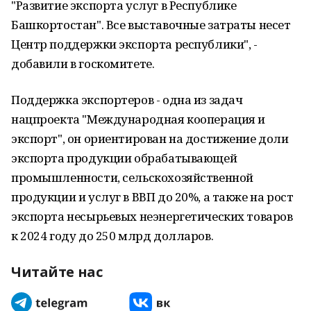
"Развитие экспорта услуг в Республике
Башкортостан". Все выставочные затраты несет
Центр поддержки экспорта республики", -
добавили в госкомитете.
Поддержка экспортеров - одна из задач
нацпроекта "Международная кооперация и
экспорт", он ориентирован на достижение доли
экспорта продукции обрабатывающей
промышленности, сельскохозяйственной
продукции и услуг в ВВП до 20%, а также на рост
экспорта несырьевых неэнергетических товаров
к 2024 году до 250 млрд долларов.
Читайте нас