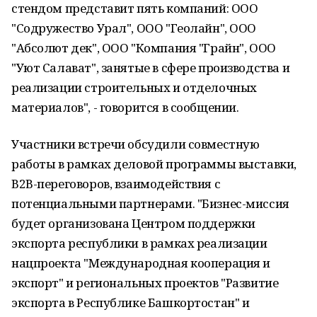
стендом представит пять компаний: ООО
"Содружество Урал", ООО "Геолайн", ООО
"Абсолют дек", ООО "Компания "Грайн", ООО
"Уют Салават", занятые в сфере производства и
реализации строительных и отделочных
материалов", - говорится в сообщении.
Участники встречи обсудили совместную
работы в рамках деловой программы выставки,
В2В-переговоров, взаимодействия с
потенциальными партнерами. "Бизнес-миссия
будет организована Центром поддержки
экспорта республики в рамках реализации
нацпроекта "Международная кооперация и
экспорт" и региональных проектов "Развитие
экспорта в Республике Башкортостан" и