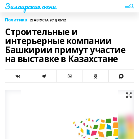
Зилаирские огни
Политика
23 АВГУСТА 2019, 06:12
Строительные и
интерьерные компании
Башкирии примут участие
на выставке в Казахстане