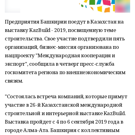
Предприятия Башкирии поедут в Казахстан на
выставку KazBuild - 2019, посвященную теме
строительства. Свое участие подтвердили пять
организаций, бизнес-миссия организована по
нацпроекту "Международная кооперация и
экспорт", сообщила в четверг пресс-служба
госкомитета региона по внешнеэкономическим
связям.
"Состоялась встреча компаний, которые примут
участие в 26-й Казахстанской международной
строительной и интерьерной выставке KazBuild.
Выставка пройдет с 4 по 6 сентября 2019 года в
городе Алма-Ата. Башкирия с коллективным