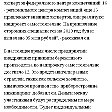
экспертов федерального центра компетенций, 16
- регионального центра компетенций, еще 16
привлекают внешних экспертов, они реализуют
нацпроект самостоятельно. На привлечение
сторонних специалистов на 2019 год будет
выделено 95 млн рублей", - рассказал он.
В настоящее время число предприятий,
внедряющих принципы бережливого
производства по нацпроекту самостоятельно,
достигло 12. Это представители разных
отраслей, таких как сельское хозяйство,
химическое производство, приборостроение,
инжиниринг, добавил он. Деньги между
участниками будут распределены по мере
необходимости. "Будет индивидуальный