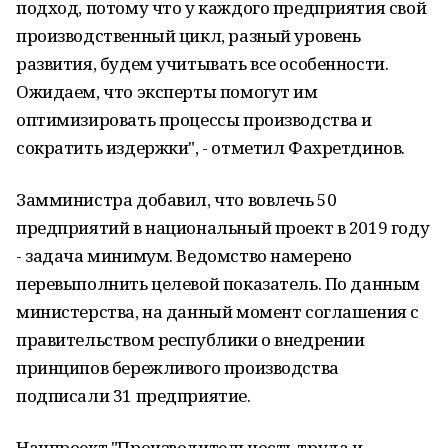
подход, потому что у каждого предприятия свой
производственный цикл, разный уровень
развития, будем учитывать все особенности.
Ожидаем, что эксперты помогут им
оптимизировать процессы производства и
сократить издержки", - отметил Фахретдинов.
Замминистра добавил, что вовлечь 50
предприятий в национальный проект в 2019 году
- задача минимум. Ведомство намерено
перевыполнить целевой показатель. По данным
министерства, на данный момент соглашения с
правительством республики о внедрении
принципов бережливого производства
подписали 31 предприятие.
Нацпроект "Производительность труда и