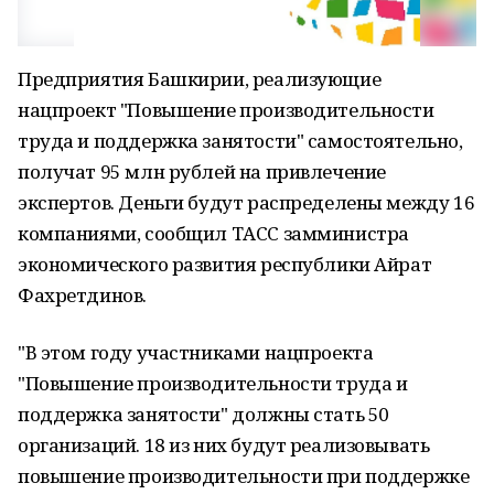
Предприятия Башкирии, реализующие
нацпроект "Повышение производительности
труда и поддержка занятости" самостоятельно,
получат 95 млн рублей на привлечение
экспертов. Деньги будут распределены между 16
компаниями, сообщил ТАСС замминистра
экономического развития республики Айрат
Фахретдинов.
"В этом году участниками нацпроекта
"Повышение производительности труда и
поддержка занятости" должны стать 50
организаций. 18 из них будут реализовывать
повышение производительности при поддержке