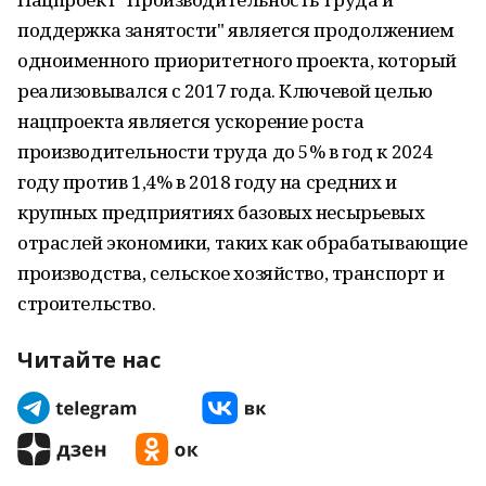
поддержка занятости" является продолжением
одноименного приоритетного проекта, который
реализовывался с 2017 года. Ключевой целью
нацпроекта является ускорение роста
производительности труда до 5% в год к 2024
году против 1,4% в 2018 году на средних и
крупных предприятиях базовых несырьевых
отраслей экономики, таких как обрабатывающие
производства, сельское хозяйство, транспорт и
строительство.
Читайте нас