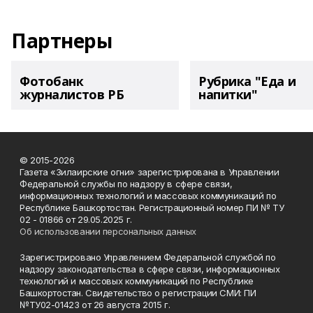
Партнеры
Фотобанк
Рубрика "Еда и
журналистов РБ
напитки"
© 2015-2026
Газета «Зилаирские огни» зарегистрирована в Управлении
Федеральной службы по надзору в сфере связи,
информационных технологий и массовых коммуникаций по
Республике Башкортостан. Регистрационный номер ПИ № ТУ
02 - 01866 от 29.05.2025 г.
Об использовании персональных данных
Зарегистрировано Управлением Федеральной службой по
надзору законодательства в сфере связи, информационных
технологий и массовых коммуникаций по Республике
Башкортостан. Свидетельство о регистрации СМИ: ПИ
№ТУ02-01423 от 26 августа 2015 г.