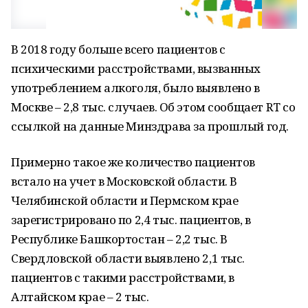
В 2018 году больше всего пациентов с
психическими расстройствами, вызванных
употреблением алкоголя, было выявлено в
Москве – 2,8 тыс. случаев. Об этом сообщает RT со
ссылкой на данные Минздрава за прошлый год.
Примерно такое же количество пациентов
встало на учет в Московской области. В
Челябинской области и Пермском крае
зарегистрировано по 2,4 тыс. пациентов, в
Республике Башкортостан – 2,2 тыс. В
Свердловской области выявлено 2,1 тыс.
пациентов с такими расстройствами, в
Алтайском крае – 2 тыс.