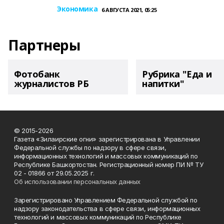
Экономика
6 АВГУСТА 2021, 05:25
Партнеры
Фотобанк
Рубрика "Еда и
журналистов РБ
напитки"
© 2015-2026
Газета «Зилаирские огни» зарегистрирована в Управлении
Федеральной службы по надзору в сфере связи,
информационных технологий и массовых коммуникаций по
Республике Башкортостан. Регистрационный номер ПИ № ТУ
02 - 01866 от 29.05.2025 г.
Об использовании персональных данных
Зарегистрировано Управлением Федеральной службой по
надзору законодательства в сфере связи, информационных
технологий и массовых коммуникаций по Республике