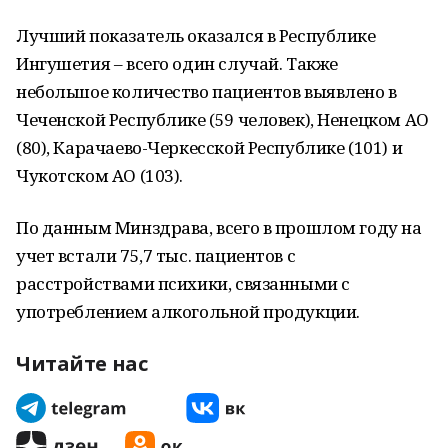
Лучший показатель оказался в Республике
Ингушетия – всего один случай. Также
небольшое количество пациентов выявлено в
Чеченской Республике (59 человек), Ненецком АО
(80), Карачаево-Черкесской Республике (101) и
Чукотском АО (103).
По данным Минздрава, всего в прошлом году на
учет встали 75,7 тыс. пациентов с
расстройствами психики, связанными с
употреблением алкогольной продукции.
Читайте нас