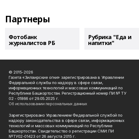
Партнеры
Фотобанк
Рубрика "Еда и
журналистов РБ
напитки"
© 2015-2026
Газета «Зилаирские огни» зарегистрирована в Управлении
Федеральной службы по надзору в сфере связи,
информационных технологий и массовых коммуникаций по
Республике Башкортостан. Регистрационный номер ПИ № ТУ
02 - 01866 от 29.05.2025 г.
Об использовании персональных данных
Зарегистрировано Управлением Федеральной службой по
надзору законодательства в сфере связи, информационных
технологий и массовых коммуникаций по Республике
Башкортостан. Свидетельство о регистрации СМИ: ПИ
№ТУ02-01423 от 26 августа 2015 г.