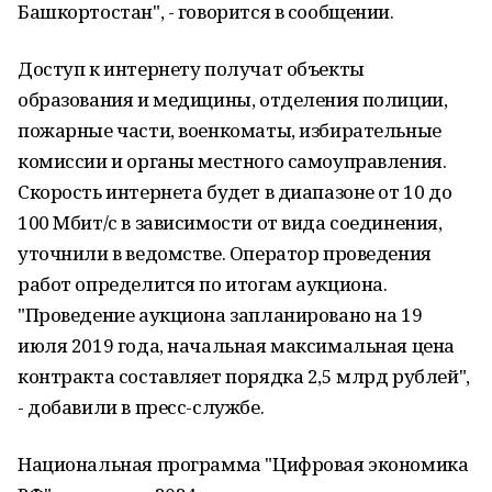
Башкортостан", - говорится в сообщении.
Доступ к интернету получат объекты
образования и медицины, отделения полиции,
пожарные части, военкоматы, избирательные
комиссии и органы местного самоуправления.
Скорость интернета будет в диапазоне от 10 до
100 Мбит/с в зависимости от вида соединения,
уточнили в ведомстве. Оператор проведения
работ определится по итогам аукциона.
"Проведение аукциона запланировано на 19
июля 2019 года, начальная максимальная цена
контракта составляет порядка 2,5 млрд рублей",
- добавили в пресс-службе.
Национальная программа "Цифровая экономика