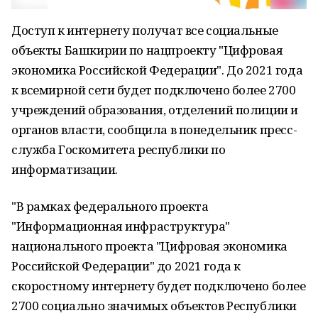
Доступ к интернету получат все социальные
объекты Башкирии по нацпроекту "Цифровая
экономика Российской Федерации". До 2021 года
к всемирной сети будет подключено более 2700
учреждений образования, отделений полиции и
органов власти, сообщила в понедельник пресс-
служба Госкомитета республики по
информатизации.
"В рамках федерального проекта
"Информационная инфраструктура"
национального проекта "Цифровая экономика
Российской Федерации" до 2021 года к
скоростному интернету будет подключено более
2700 социально значимых объектов Республики