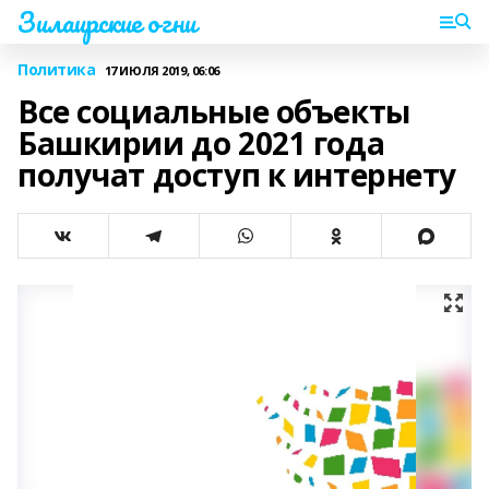
Зилаирские огни
Политика
17 ИЮЛЯ 2019, 06:06
Все социальные объекты
Башкирии до 2021 года
получат доступ к интернету