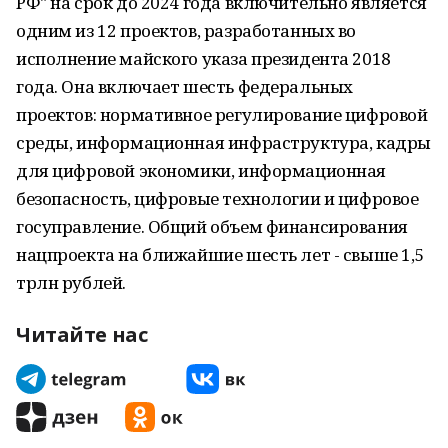
РФ" на срок до 2024 года включительно является
одним из 12 проектов, разработанных во
исполнение майского указа президента 2018
года. Она включает шесть федеральных
проектов: нормативное регулирование цифровой
среды, информационная инфраструктура, кадры
для цифровой экономики, информационная
безопасность, цифровые технологии и цифровое
госуправление. Общий объем финансирования
нацпроекта на ближайшие шесть лет - свыше 1,5
трлн рублей.
Читайте нас