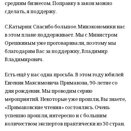
средним бизнесом. Поправку в закон можно
сделать, я поддержу.
С.Катырин: Спасибо большое. Минэкономики нас
в этом плане поддерживает. Мы с Министром
Орешкиным уже проговаривали, поэтому мы
благодарим Вас за поддержку, Владимир
Владимирович.
Есть ещё у нас одна просьба. В этом году юбилей
Евгения Максимовича Примакова, 90‑летие со
дня рождения. Мы проводим серию
мероприятий. Некоторые уже прошли, Вы знаете,
«Примаковские чтения» состоялись. Очень
успешно прошли, интересно и с большим
количеством экспертов практически из 30 стран.