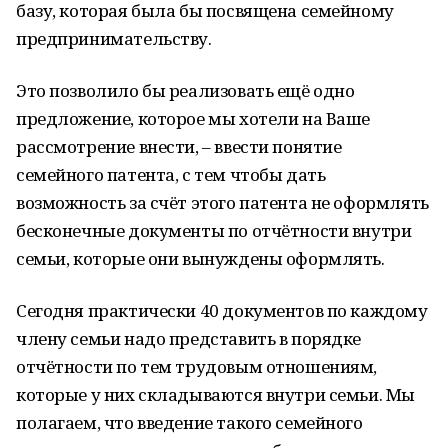
базу, которая была бы посвящена семейному
предпринимательству.
Это позволило бы реализовать ещё одно
предложение, которое мы хотели на Ваше
рассмотрение внести, – ввести понятие
семейного патента, с тем чтобы дать
возможность за счёт этого патента не оформлять
бесконечные документы по отчётности внутри
семьи, которые они вынуждены оформлять.
Сегодня практически 40 документов по каждому
члену семьи надо представить в порядке
отчётности по тем трудовым отношениям,
которые у них складываются внутри семьи. Мы
полагаем, что введение такого семейного