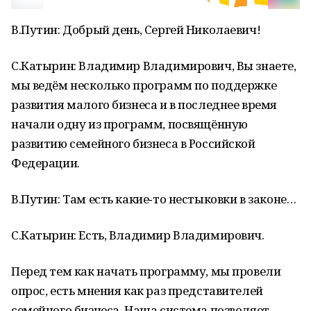
В.Путин: Добрый день, Сергей Николаевич!
С.Катырин: Владимир Владимирович, Вы знаете,
мы ведём несколько программ по поддержке
развития малого бизнеса и в последнее время
начали одну из программ, посвящённую
развитию семейного бизнеса в Российской
Федерации.
В.Путин: Там есть какие‑то нестыковки в законе…
С.Катырин: Есть, Владимир Владимирович.
Перед тем как начать программу, мы провели
опрос, есть мнения как раз представителей
семейного бизнеса. Наша система позволяет