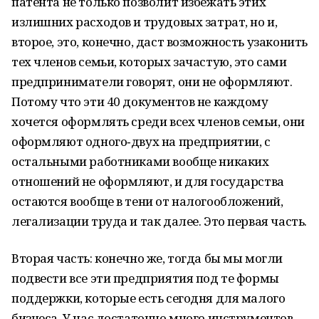
патента не только позволит избежать этих
излишних расходов и трудовых затрат, но и,
второе, это, конечно, даст возможность узаконить
тех членов семьи, которых зачастую, это сами
предприниматели говорят, они не оформляют.
Потому что эти 40 документов не каждому
хочется оформлять среди всех членов семьи, они
оформляют одного‑двух на предприятии, с
остальными работниками вообще никаких
отношений не оформляют, и для государства
остаются вообще в тени от налогообложений,
легализации труда и так далее. Это первая часть.
Вторая часть: конечно же, тогда бы мы могли
подвести все эти предприятия под те формы
поддержки, которые есть сегодня для малого
бизнеса. У нас достаточно много инструментов