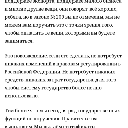
поддержке экспорта, поддержке малого бизнеса
и многие другие вещи, они говорят: всё хорошо,
ребята, но в законе № 209 вы не отмечены, мы не
можем вам поручить это с точки зрения того,
чтобы оплатить те вещи, которыми вы будете
заниматься.
Это нововведение, если его сделать, не потребует
никаких изменений в правовом регулировании в
Российской Федерации. Не потребует никаких
средств, никаких затрат государства, для того
чтобы систему государство более полно
использовало.
Тем более что мы сегодня ряд государственных
функций по поручению Правительства
выполняем. Мы выдаём сертификаты