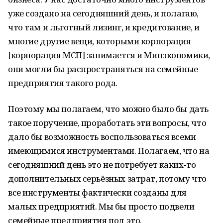
уже создано на сегодняшний день, и полагаю,
что там и льготный лизинг, и кредитование, и
многие другие вещи, которыми корпорация
[корпорация МСП] занимается и Минэкономики,
они могли бы распространяться на семейные
предприятия такого рода.
Поэтому мы полагаем, что можно было бы дать
такое поручение, проработать эти вопросы, что
дало бы возможность воспользоваться всеми
имеющимися инструментами. Полагаем, что на
сегодняшний день это не потребует каких‑то
дополнительных серьёзных затрат, потому что
все инструменты фактически созданы для
малых предприятий. Мы бы просто подвели
семейные предприятия под это.