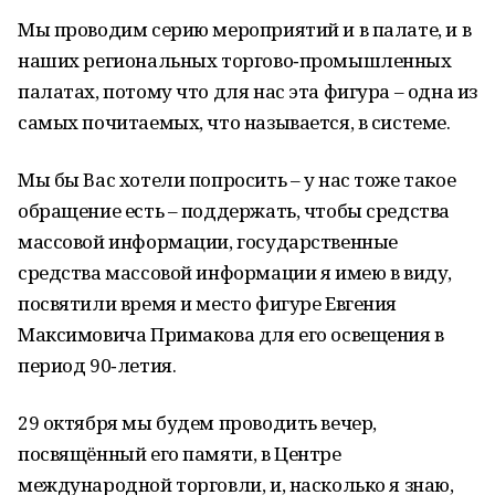
Мы проводим серию мероприятий и в палате, и в
наших региональных торгово‑промышленных
палатах, потому что для нас эта фигура – одна из
самых почитаемых, что называется, в системе.
Мы бы Вас хотели попросить – у нас тоже такое
обращение есть – поддержать, чтобы средства
массовой информации, государственные
средства массовой информации я имею в виду,
посвятили время и место фигуре Евгения
Максимовича Примакова для его освещения в
период 90‑летия.
29 октября мы будем проводить вечер,
посвящённый его памяти, в Центре
международной торговли, и, насколько я знаю,