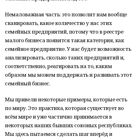
Немаловажная часть: это позволит нам вообще
сканировать, какое количество у нас этих
семейных предприятий, потому что в реестре
малого бизнеса появится такая категория, как
семейное предприятие. У нас будет возможность
анализировать, сколько таких предприятий и,
соответственно, реагировать на то, каким
образом мы можем поддержать и развивать этот
семейный бизнес.
Мы привели некоторые примеры, которые есть
по миру. Это практика, которая существует во
всём мире и уже частично принимается в
некоторых наших бывших союзных республиках.
Мы здесь пытаемся сделать шаг вперёд и