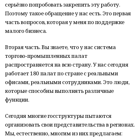
серьёзно попробовать закрепить эту работу.
Поэтому такое обращение у нас есть. Это первая
часть вопросов, которая у меня по поддержке
малого бизнеса.
Вторая часть. Вы знаете, что у нас система
торгово‑промышленных палат
распространяется на всю страну. У нас сегодня
работает 180 палат по стране с реальными
офисами, реальными сотрудниками. Это люди,
которые способны выполнять различные
функции.
Сегодня многие госструктуры пытаются
организовать свои представительства в регионах.
Мы, естественно, многим из них предлагаем: