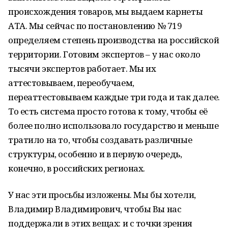
происхождения товаров, мы выдаем карнеты
АТА. Мы сейчас по постановлению № 719
определяем степень производства на российской
территории. Готовим экспертов – у нас около
тысячи экспертов работает. Мы их
аттестовываем, переобучаем,
переаттестовываем каждые три года и так далее.
То есть система просто готова к тому, чтобы её
более полно использовало государство и меньше
тратило на то, чтобы создавать различные
структуры, особенно и в первую очередь,
конечно, в российских регионах.
У нас эти просьбы изложены. Мы бы хотели,
Владимир Владимирович, чтобы Вы нас
поддержали в этих вещах: и с точки зрения