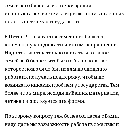
семейного бизнеса, и с точки зрения
использования системы торгово‑промышленных
палат в интересах государства.
В.Путин: Что касается семейного бизнеса,
конечно, нужно двигаться в этом направлении.
Надо только тщательно описать, что такое
семейный бизнес, чтобы это было понятие,
которое позволяло бы людям полноценно
работать, получать поддержку, чтобы не
возникало никаких проблем у государства. Тем
более что в мире, исходя из Ваших материалов,
активно используется эта форма.
По второму вопросу тем более согласен с Вами,
надо дать им возможность работать с малым и