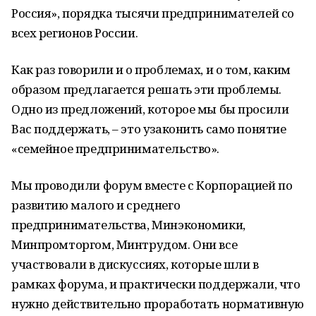
Россия», порядка тысячи предпринимателей со
всех регионов России.
Как раз говорили и о проблемах, и о том, каким
образом предлагается решать эти проблемы.
Одно из предложений, которое мы бы просили
Вас поддержать, – это узаконить само понятие
«семейное предпринимательство».
Мы проводили форум вместе с Корпорацией по
развитию малого и среднего
предпринимательства, Минэкономики,
Минпромторгом, Минтрудом. Они все
участвовали в дискуссиях, которые шли в
рамках форума, и практически поддержали, что
нужно действительно проработать нормативную