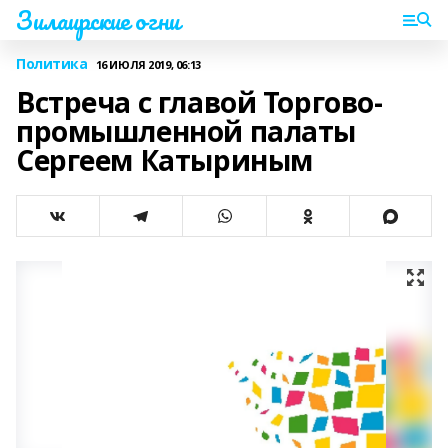
Зилаирские огни
Политика
16 ИЮЛЯ 2019, 06:13
Встреча с главой Торгово-
промышленной палаты
Сергеем Катыриным