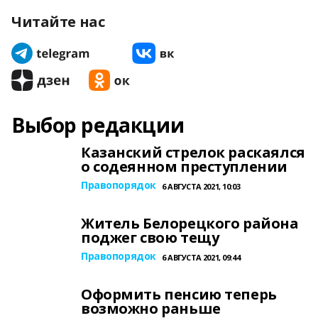
Читайте нас
Выбор редакции
Казанский стрелок раскаялся
о содеянном преступлении
Правопорядок
6 АВГУСТА 2021, 10:03
Житель Белорецкого района
поджег свою тещу
Правопорядок
6 АВГУСТА 2021, 09:44
Оформить пенсию теперь
возможно раньше