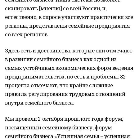
сканировать [мнения] со всей России, и,
естественно, в опросе участвуют практически все
регионы, представлены семейные предприятия
со всех регионов.
Здесь есть и достоинства, которые они отмечают
в развитии семейного бизнеса как одной из
самых устойчивых экономических форм ведения
предпринимательства, но есть и проблемы: 82
процента отмечают, что крайне сложные
правила регулирования трудовых отношений
внутри семейного бизнеса.
Мы провели 2 октября прошлого года форум,
посвящённый семейному бизнесу, форум
семейного бизнеса «Успешная семья – успешная