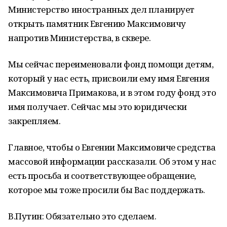
Министерство иностранных дел планирует
открыть памятник Евгению Максимовичу
напротив Министерства, в сквере.
Мы сейчас переименовали фонд помощи детям,
который у нас есть, присвоили ему имя Евгения
Максимовича Примакова, и в этом году фонд это
имя получает. Сейчас мы это юридически
закрепляем.
Главное, чтобы о Евгении Максимовиче средства
массовой информации рассказали. Об этом у нас
есть просьба и соответствующее обращение,
которое мы тоже просили бы Вас поддержать.
В.Путин: Обязательно это сделаем.