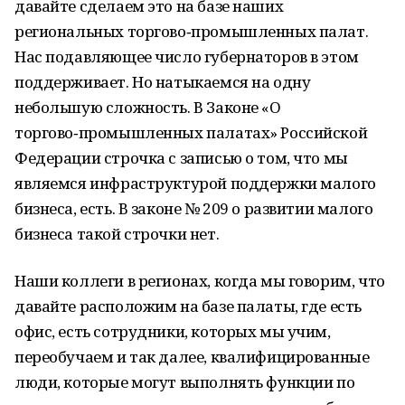
давайте сделаем это на базе наших
региональных торгово‑промышленных палат.
Нас подавляющее число губернаторов в этом
поддерживает. Но натыкаемся на одну
небольшую сложность. В Законе «О
торгово‑промышленных палатах» Российской
Федерации строчка с записью о том, что мы
являемся инфраструктурой поддержки малого
бизнеса, есть. В законе № 209 о развитии малого
бизнеса такой строчки нет.
Наши коллеги в регионах, когда мы говорим, что
давайте расположим на базе палаты, где есть
офис, есть сотрудники, которых мы учим,
переобучаем и так далее, квалифицированные
люди, которые могут выполнять функции по