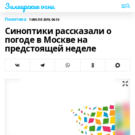
Зилаирские огни
Политика
1 ИЮЛЯ 2019, 06:10
Синоптики рассказали о
погоде в Москве на
предстоящей неделе