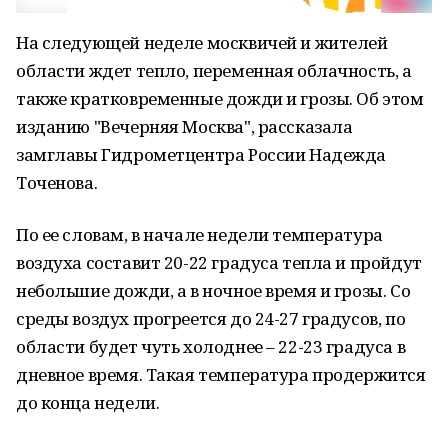
На следующей неделе москвичей и жителей
области ждет тепло, переменная облачность, а
также кратковременные дожди и грозы. Об этом
изданию "Вечерняя Москва", рассказала
замглавы Гидрометцентра России Надежда
Точенова.
По ее словам, в начале недели температура
воздуха составит 20-22 градуса тепла и пройдут
небольшие дожди, а в ночное время и грозы. Со
среды воздух прогреется до 24-27 градусов, по
области будет чуть холоднее – 22-23 градуса в
дневное время. Такая температура продержится
до конца недели.