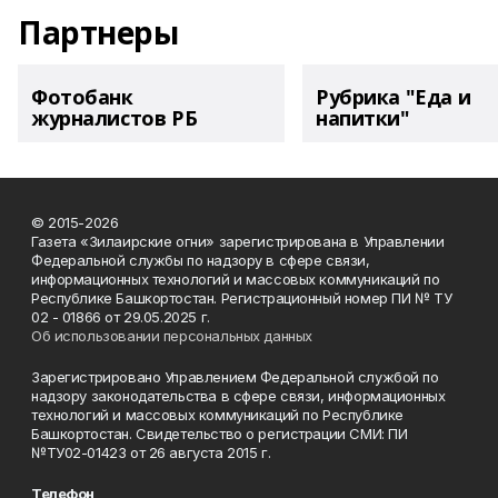
Партнеры
Фотобанк
Рубрика "Еда и
журналистов РБ
напитки"
© 2015-2026
Газета «Зилаирские огни» зарегистрирована в Управлении
Федеральной службы по надзору в сфере связи,
информационных технологий и массовых коммуникаций по
Республике Башкортостан. Регистрационный номер ПИ № ТУ
02 - 01866 от 29.05.2025 г.
Об использовании персональных данных
Зарегистрировано Управлением Федеральной службой по
надзору законодательства в сфере связи, информационных
технологий и массовых коммуникаций по Республике
Башкортостан. Свидетельство о регистрации СМИ: ПИ
№ТУ02-01423 от 26 августа 2015 г.
Телефон