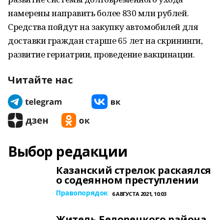
намерены направить более 830 млн рублей.
Средства пойдут на закупку автомобилей для
доставки граждан старше 65 лет на скрининги,
развитие гериатрии, проведение вакцинации.
Читайте нас
Выбор редакции
Казанский стрелок раскаялся
о содеянном преступлении
Правопорядок
6 АВГУСТА 2021, 10:03
Житель Белорецкого района