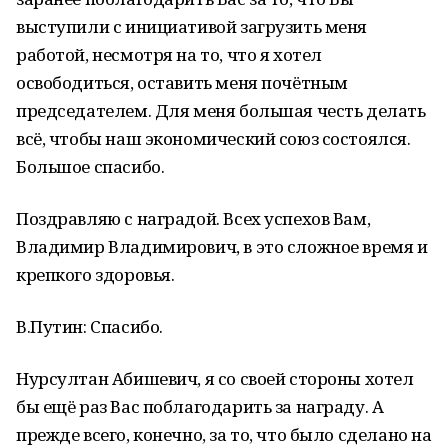
выступили с инициативой загрузить меня
работой, несмотря на то, что я хотел
освободиться, оставить меня почётным
председателем. Для меня большая честь делать
всё, чтобы наш экономический союз состоялся.
Большое спасибо.
Поздравляю с наградой. Всех успехов Вам,
Владимир Владимирович, в это сложное время и
крепкого здоровья.
В.Путин: Спасибо.
Нурсултан Абишевич, я со своей стороны хотел
бы ещё раз Вас поблагодарить за награду. А
прежде всего, конечно, за то, что было сделано на