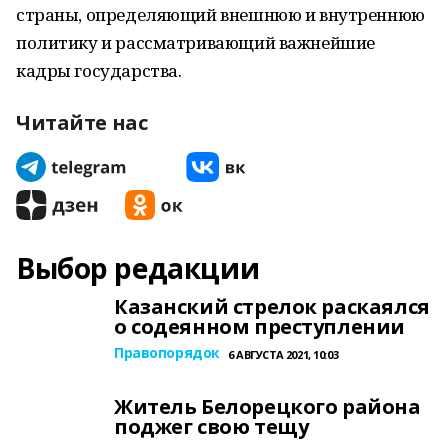
страны, определяющий внешнюю и внутреннюю
политику и рассматривающий важнейшие
кадры государства.
Читайте нас
Выбор редакции
Казанский стрелок раскаялся
о содеянном преступлении
Правопорядок
6 АВГУСТА 2021, 10:03
Житель Белорецкого района
поджег свою тещу