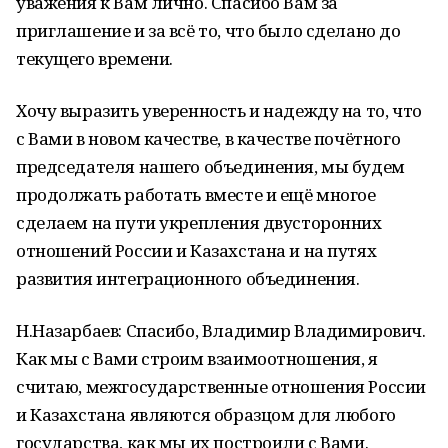
уважения к Вам лично. Спасибо Вам за
приглашение и за всё то, что было сделано до
текущего времени.
Хочу выразить уверенность и надежду на то, что
с Вами в новом качестве, в качестве почётного
председателя нашего объединения, мы будем
продолжать работать вместе и ещё многое
сделаем на пути укрепления двусторонних
отношений России и Казахстана и на путях
развития интеграционного объединения.
Н.Назарбаев: Спасибо, Владимир Владимирович.
Как мы с Вами строим взаимоотношения, я
считаю, межгосударственные отношения России
и Казахстана являются образцом для любого
государства, как мы их построили с Вами.