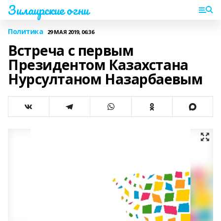
Зилаирские огни
Политика
29 МАЯ 2019, 06:36
Встреча с первым
Президентом Казахстана
Нурсултаном Назарбаевым