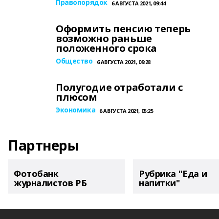
Правопорядок
6 АВГУСТА 2021, 09:44
Оформить пенсию теперь
возможно раньше
положенного срока
Общество
6 АВГУСТА 2021, 09:28
Полугодие отработали с
плюсом
Экономика
6 АВГУСТА 2021, 05:25
Партнеры
Фотобанк
Рубрика "Еда и
журналистов РБ
напитки"