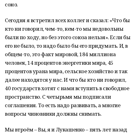
союз.
Сегодня я встретил всех коллег и сказал: «Что бы
кто ни говорил, чем-то, кем-то мы недовольны
были по ходу, но без этого союза нельзя». Если бы
его не было, то надо было бы его придумать. И, в
общем-то, это факт мировой, 184 миллиона
человек, 14 процентов энергетики мира, 45
процентов урана мира, сельское хозяйство и так
далее находятся у нас. И что бы кто ни говорил,
40 государств хотят с нами вступить в свободное
пространство. С четырьмя мы подписали
соглашения. То есть надо развивать, а многие
вопросы чиновники должны снимать.
Мы втроём – Вы, я и Лукашенко – пять лет назад