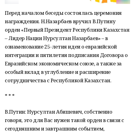
Перед началом беседы состоялась церемония
награждения. Н.Назарбаев вручил В.Путину
орден «Первый Президент Республики Казахстан
– Лидер Нации Нурсултан Назарбаев» – в
ознаменование 25-летия идеи о евразийской
интеграции и пятилетия подписания Договора о
Евразийском экономическом союзе, а также за
особый вклад в углубление и расширение
сотрудничества с Республикой Казахстан.
* * *
В.Путин: Нурсултан Абишевич, собственно
говоря, это для Вас нужен такой орден в связи с
сегодняшним и завтрашним событием,