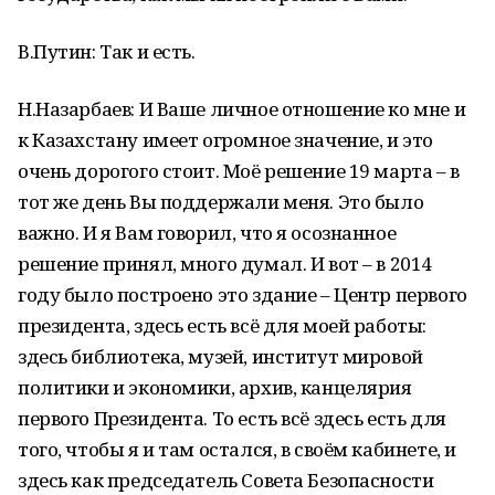
В.Путин: Так и есть.
Н.Назарбаев: И Ваше личное отношение ко мне и
к Казахстану имеет огромное значение, и это
очень дорогого стоит. Моё решение 19 марта – в
тот же день Вы поддержали меня. Это было
важно. И я Вам говорил, что я осознанное
решение принял, много думал. И вот – в 2014
году было построено это здание – Центр первого
президента, здесь есть всё для моей работы:
здесь библиотека, музей, институт мировой
политики и экономики, архив, канцелярия
первого Президента. То есть всё здесь есть для
того, чтобы я и там остался, в своём кабинете, и
здесь как председатель Совета Безопасности