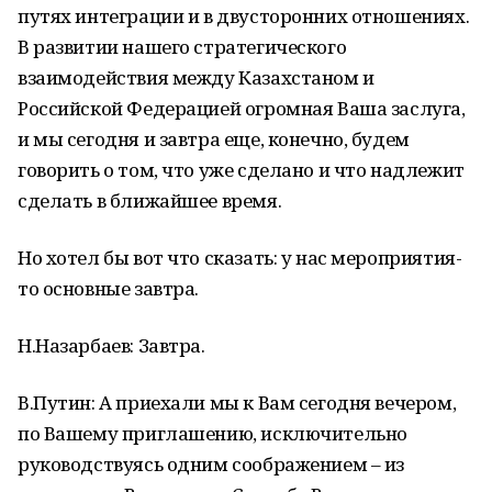
путях интеграции и в двусторонних отношениях.
В развитии нашего стратегического
взаимодействия между Казахстаном и
Российской Федерацией огромная Ваша заслуга,
и мы сегодня и завтра еще, конечно, будем
говорить о том, что уже сделано и что надлежит
сделать в ближайшее время.
Но хотел бы вот что сказать: у нас мероприятия-
то основные завтра.
Н.Назарбаев: Завтра.
В.Путин: А приехали мы к Вам сегодня вечером,
по Вашему приглашению, исключительно
руководствуясь одним соображением – из