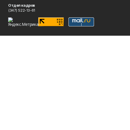
Отдел кадров
(347) 522-13-61