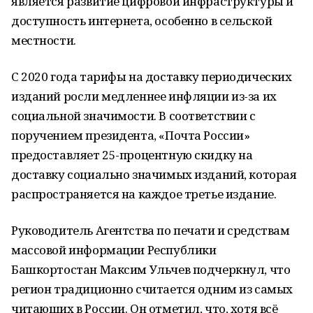
является развитие цифровой инфраструктуры и
доступность интернета, особенно в сельской
местности.
С 2020 года тарифы на доставку периодических
изданий росли медленнее инфляции из-за их
социальной значимости. В соответствии с
поручением президента, «Почта России»
предоставляет 25-процентную скидку на
доставку социально значимых изданий, которая
распространяется на каждое третье издание.
Руководитель Агентства по печати и средствам
массовой информации Республики
Башкортостан Максим Ульчев подчеркнул, что
регион традиционно считается одним из самых
читающих в России. Он отметил, что, хотя всё