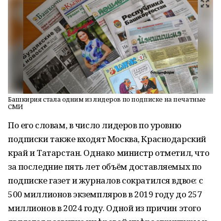
Башкирия стала одним из лидеров по подписке на печатные
СМИ
По его словам, в число лидеров по уровню
подписки также входят Москва, Краснодарский
край и Татарстан. Однако министр отметил, что
за последние пять лет объём доставляемых по
подписке газет и журналов сократился вдвое: с
500 миллионов экземпляров в 2019 году до 257
миллионов в 2024 году. Одной из причин этого