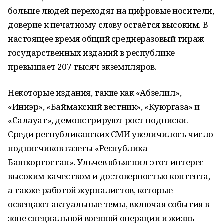
больше людей переходят на цифровые носители,
доверие к печатному слову остаётся высоким. В
настоящее время общий среднеразовый тираж
государственных изданий в республике
превышает 207 тысяч экземпляров.
Некоторые издания, такие как «Абзелил»,
«Иниэр», «Баймакский вестник», «Куюргаза» и
«Салауат», демонстрируют рост подписки.
Среди республиканских СМИ увеличилось число
подписчиков газеты «Республика
Башкортостан». Ульчев объяснил этот интерес
высоким качеством и достоверностью контента,
а также работой журналистов, которые
освещают актуальные темы, включая события в
зоне специальной военной операции и жизнь