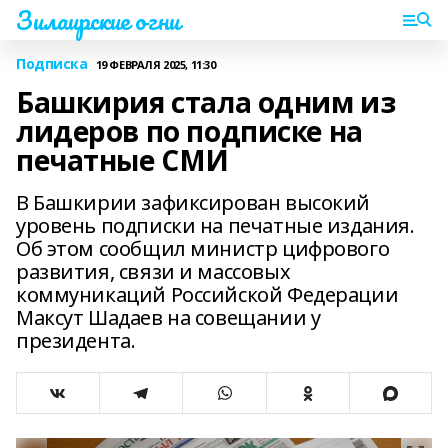
Зилаирские огни
Подписка
19 ФЕВРАЛЯ 2025, 11:30
Башкирия стала одним из
лидеров по подписке на
печатные СМИ
В Башкирии зафиксирован высокий
уровень подписки на печатные издания.
Об этом сообщил министр цифрового
развития, связи и массовых
коммуникаций Российской Федерации
Максут Шадаев на совещании у
президента.