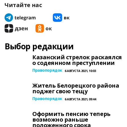
Читайте нас
Выбор редакции
Казанский стрелок раскаялся
о содеянном преступлении
Правопорядок
6 АВГУСТА 2021, 10:03
Житель Белорецкого района
поджег свою тещу
Правопорядок
6 АВГУСТА 2021, 09:44
Оформить пенсию теперь
возможно раньше
положенного срока