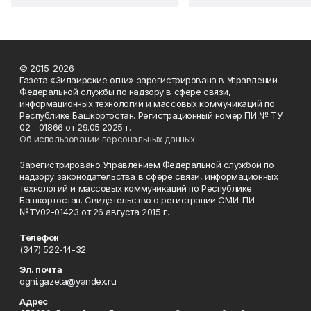
© 2015-2026
Газета «Зилаирские огни» зарегистрирована в Управлении
Федеральной службы по надзору в сфере связи,
информационных технологий и массовых коммуникаций по
Республике Башкортостан. Регистрационный номер ПИ № ТУ
02 - 01866 от 29.05.2025 г.
Об использовании персональных данных
Зарегистрировано Управлением Федеральной службой по
надзору законодательства в сфере связи, информационных
технологий и массовых коммуникаций по Республике
Башкортостан. Свидетельство о регистрации СМИ: ПИ
№ТУ02-01423 от 26 августа 2015 г.
Телефон
(347) 522-14-32
Эл. почта
ogni.gazeta@yandex.ru
Адрес