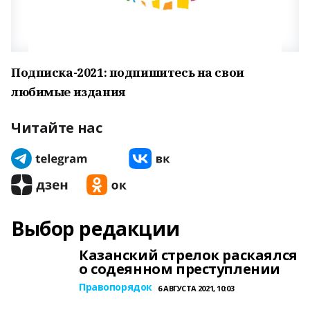
Подписка-2021: подпишитесь на свои
любимые издания
Читайте нас
Выбор редакции
Казанский стрелок раскаялся
о содеянном преступлении
Правопорядок
6 АВГУСТА 2021, 10:03