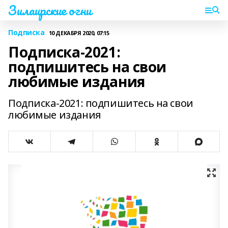
Зилаирские огни
Подписка
10 ДЕКАБРЯ 2020, 07:15
Подписка-2021:
подпишитесь на свои
любимые издания
Подписка-2021: подпишитесь на свои
любимые издания