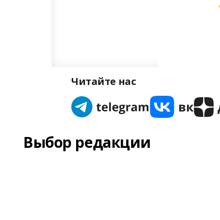
Читайте нас
Выбор редакции