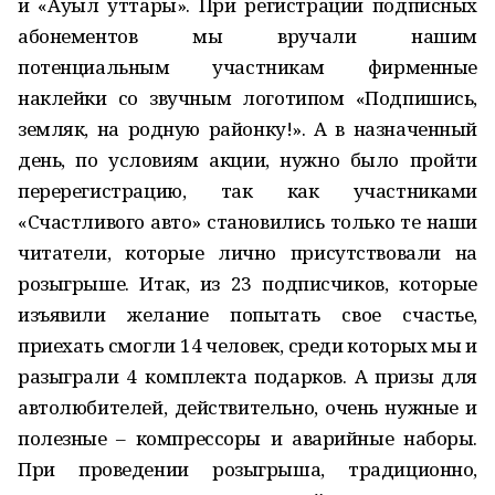
и «Ауыл уттары». При регистрации подписных
абонементов мы вручали нашим
потенциальным участникам фирменные
наклейки со звучным логотипом «Подпишись,
земляк, на родную районку!». А в назначенный
день, по условиям акции, нужно было пройти
перерегистрацию, так как участниками
«Счастливого авто» становились только те наши
читатели, которые лично присутствовали на
розыгрыше. Итак, из 23 подписчиков, которые
изъявили желание попытать свое счастье,
приехать смогли 14 человек, среди которых мы и
разыграли 4 комплекта подарков. А призы для
автолюбителей, действительно, очень нужные и
полезные – компрессоры и аварийные наборы.
При проведении розыгрыша, традиционно,