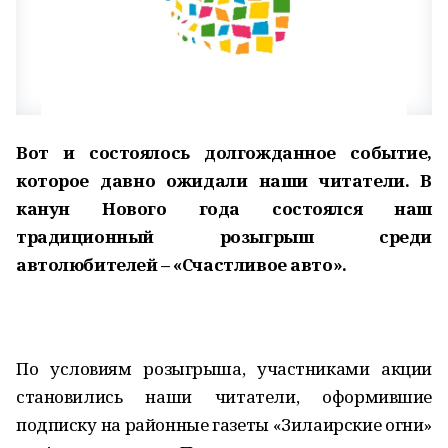
Вот и состоялось долгожданное событие,
которое давно ожидали наши читатели. В
канун Нового года состоялся наш
традиционный розыгрыш среди
автолюбителей – «Счастливое авто».
По условиям розыгрыша, участниками акции
становились наши читатели, оформившие
подписку на районные газеты «Зилаирские огни»