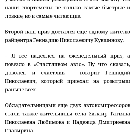
наши спортсмены не только самые быстрые и
ловкие, но и самые читающие.
Второй наш приз достался еще одному жителю
райцентра Геннадию Николаевичу Кувшинову.
– Я все надеялся на еженедельный приз, а
повезло в «Счастливом авто». Ну что сказать,
доволен и счастлив, – говорит Геннадий
Николаевич, который приехал на розыгрыш
раньше всех.
Обладательницами еще двух автокомпрессоров
стали также жительницы села Зилаир Татьяна
Николаевна Любимова и Надежда Дмитриевна
Глазырина.