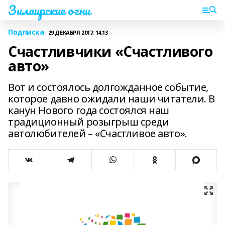
Зилаирские огни
Подписка
29 ДЕКАБРЯ 2017, 14:13
Счастливчики «Счастливого
авто»
Вот и состоялось долгожданное событие,
которое давно ожидали наши читатели. В
канун Нового года состоялся наш
традиционный розыгрыш среди
автолюбителей – «Счастливое авто».