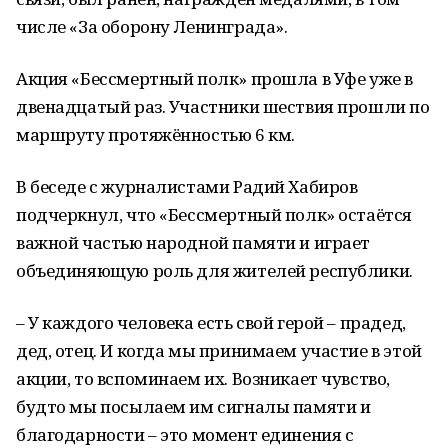
числе «За оборону Ленинграда».
Акция «Бессмертный полк» прошла в Уфе уже в
двенадцатый раз. Участники шествия прошли по
маршруту протяжённостью 6 км.
В беседе с журналистами Радий Хабиров
подчеркнул, что «Бессмертный полк» остаётся
важной частью народной памяти и играет
объединяющую роль для жителей республики.
– У каждого человека есть свой герой – прадед,
дед, отец. И когда мы принимаем участие в этой
акции, то вспоминаем их. Возникает чувство,
будто мы посылаем им сигналы памяти и
благодарности – это момент единения с