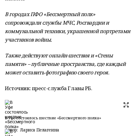
В городах ПФО «Бессмертный полк»
сопровождали службы МЧС, Росгвардии и
коммунальной техники, украшенной портретами
участников войны.
Также действуют онлайн-шествия и «Стены
памяти» – публичные пространства, где каждый
может оставить фотографию своего героя.
Источник: пресс-служба Главы РБ.
В Уфе состоялось шествие «Бессмертного полка»
Автор:
Лариса Пелагеина