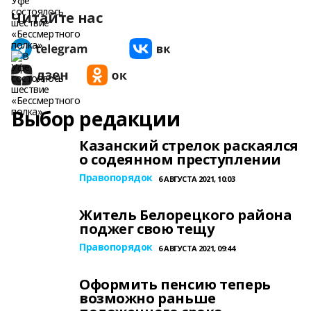
Читайте нас
Выбор редакции
Казанский стрелок раскаялся
о содеянном преступлении
Правопорядок
6 АВГУСТА 2021, 10:03
Житель Белорецкого района
поджег свою тещу
Правопорядок
6 АВГУСТА 2021, 09:44
Оформить пенсию теперь
возможно раньше