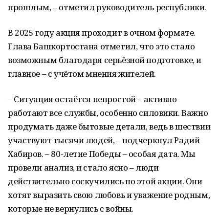
прошлым, – отметил руководитель республики.
В 2025 году акция проходит в очном формате.
Глава Башкортостана отметил, что это стало
возможным благодаря серьёзной подготовке, и
главное – с учётом мнения жителей.
– Ситуация остаётся непростой – активно
работают все службы, особенно силовики. Важно
продумать даже бытовые детали, ведь в шествии
участвуют тысячи людей, – подчеркнул Радий
Хабиров. – 80-летие Победы – особая дата. Мы
провели анализ, и стало ясно – люди
действительно соскучились по этой акции. Они
хотят выразить свою любовь и уважение родным,
которые не вернулись с войны.