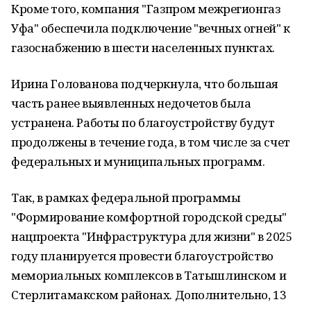
Кроме того, компания "Газпром межрегионгаз
Уфа" обеспечила подключение "вечных огней" к
газоснабжению в шести населенных пунктах.
Ирина Голованова подчеркнула, что большая
часть ранее выявленных недочетов была
устранена. Работы по благоустройству будут
продолжены в течение года, в том числе за счет
федеральных и муниципальных программ.
Так, в рамках федеральной программы
"Формирование комфортной городской среды"
нацпроекта "Инфраструктура для жизни" в 2025
году планируется провести благоустройство
мемориальных комплексов в Татышлинском и
Стерлитамакском районах. Дополнительно, 13