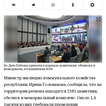
Ко Дню Победы привели в порядок памятники, обелиски и
мемориалы, посвящённые ВОВ
Министр жилищно-коммунального хозяйства
республики, Ирина Голованова, сообщила, что на
территории региона находится 2381 памятник,
обелиск и мемориальный комплекс. Около 1,4
тысячи из них требовали проведения