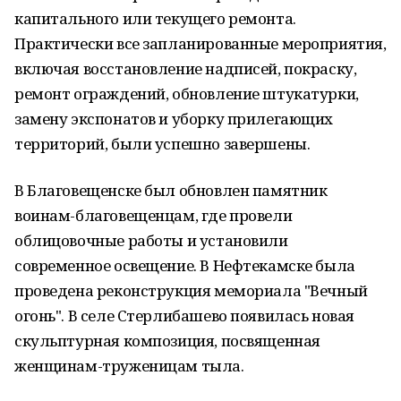
капитального или текущего ремонта.
Практически все запланированные мероприятия,
включая восстановление надписей, покраску,
ремонт ограждений, обновление штукатурки,
замену экспонатов и уборку прилегающих
территорий, были успешно завершены.
В Благовещенске был обновлен памятник
воинам-благовещенцам, где провели
облицовочные работы и установили
современное освещение. В Нефтекамске была
проведена реконструкция мемориала "Вечный
огонь". В селе Стерлибашево появилась новая
скульптурная композиция, посвященная
женщинам-труженицам тыла.