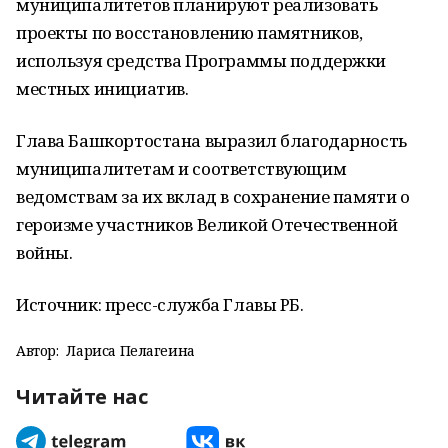
муниципалитетов планируют реализовать
проекты по восстановлению памятников,
используя средства Программы поддержки
местных инициатив.
Глава Башкортостана выразил благодарность
муниципалитетам и соответствующим
ведомствам за их вклад в сохранение памяти о
героизме участников Великой Отечественной
войны.
Источник: пресс-служба Главы РБ.
Автор:
Лариса Пелагеина
Читайте нас