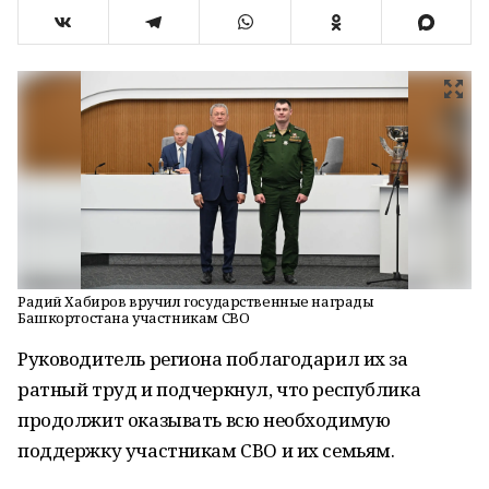
Радий Хабиров вручил государственные награды
Башкортостана участникам СВО
Руководитель региона поблагодарил их за
ратный труд и подчеркнул, что республика
продолжит оказывать всю необходимую
поддержку участникам СВО и их семьям.