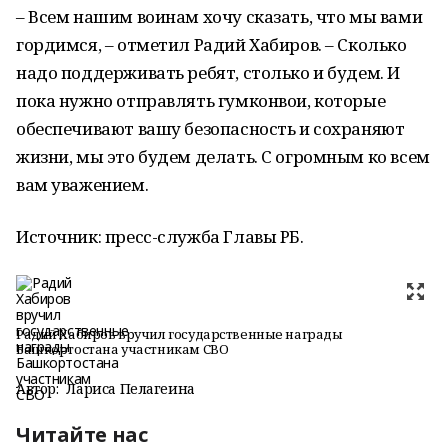
– Всем нашим воинам хочу сказать, что мы вами
гордимся, – отметил Радий Хабиров. – Сколько
надо поддерживать ребят, столько и будем. И
пока нужно отправлять гумконвои, которые
обеспечивают вашу безопасность и сохраняют
жизни, мы это будем делать. С огромным ко всем
вам уважением.
Источник: пресс-служба Главы РБ.
Радий Хабиров вручил государственные награды
Башкортостана участникам СВО
Автор:
Лариса Пелагеина
Читайте нас