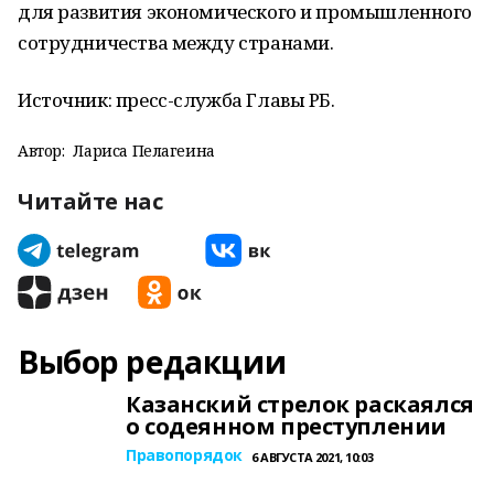
для развития экономического и промышленного
сотрудничества между странами.
Источник: пресс-служба Главы РБ.
Автор:
Лариса Пелагеина
Читайте нас
Выбор редакции
Казанский стрелок раскаялся
о содеянном преступлении
Правопорядок
6 АВГУСТА 2021, 10:03