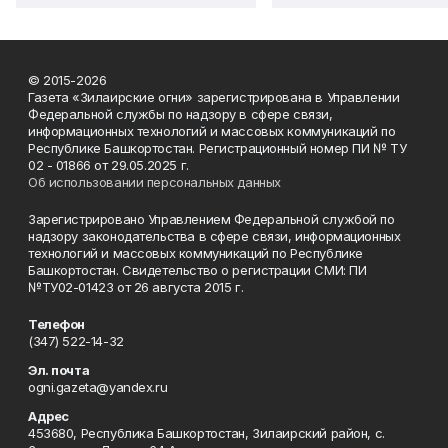
© 2015-2026
Газета «Зилаирские огни» зарегистрирована в Управлении
Федеральной службы по надзору в сфере связи,
информационных технологий и массовых коммуникаций по
Республике Башкортостан. Регистрационный номер ПИ № ТУ
02 - 01866 от 29.05.2025 г.
Об использовании персональных данных
Зарегистрировано Управлением Федеральной службой по
надзору законодательства в сфере связи, информационных
технологий и массовых коммуникаций по Республике
Башкортостан. Свидетельство о регистрации СМИ: ПИ
№ТУ02-01423 от 26 августа 2015 г.
Телефон
(347) 522-14-32
Эл. почта
ogni.gazeta@yandex.ru
Адрес
453680, Республика Башкортостан, Зилаирский район, с.