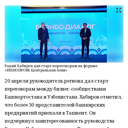
Радий Хабиров дал старт переговорам на форуме
«ИННОПРОМ. Центральная Азия»
20 апреля руководитель региона дал старт
переговорам между бизнес-сообществами
Башкортостана и Узбекистана. Хабиров отметил,
что более 30 представителей башкирских
предприятий приехали в Ташкент. Он
подчеркнул заинтересованность руководства