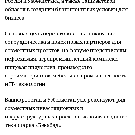
России и Узбекистана, а также Ташкентской
области в создании благоприятных условий для
бизнеса.
Основная цель переговоров — налаживание
сотрудничества и поиск новых партнеров для
совместных проектов. На форуме представлены
нефтехимия, агропромышленный комплекс,
пищевая индустрия, производство
стройматериалов, мебельная промышленность
и IT-технологии.
Башкортостан и Узбекистан уже реализуют ряд
совместных инвестиционных и
инфраструктурных проектов, включая создание
технопарка «Бекабад».