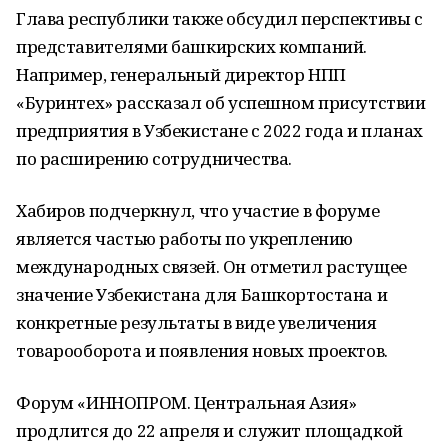
Глава республики также обсудил перспективы с
представителями башкирских компаний.
Например, генеральный директор НПП
«Буринтех» рассказал об успешном присутствии
предприятия в Узбекистане с 2022 года и планах
по расширению сотрудничества.
Хабиров подчеркнул, что участие в форуме
является частью работы по укреплению
международных связей. Он отметил растущее
значение Узбекистана для Башкортостана и
конкретные результаты в виде увеличения
товарооборота и появления новых проектов.
Форум «ИННОПРОМ. Центральная Азия»
продлится до 22 апреля и служит площадкой