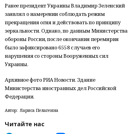
Ранее президент Украины Владимир Зеленский
заявлял о намерении соблюдать режим
прекращения огня и действовать по принципу
зеркальности. Однако, по данным Министерства
обороны России, после окончания перемирия
было зафиксировано 6558 случаев его
нарушения со стороны Вооруженных сил
Украины.
Архивное фото РИА Новости. Здание
Министерства иностранных дел Российской
Федерации.
Автор:
Лариса Пелагеина
Читайте нас