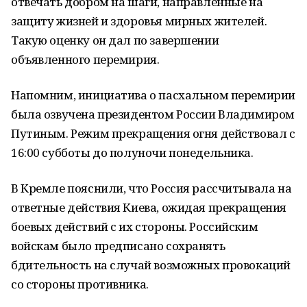
отвечать добром на шаги, направленные на
защиту жизней и здоровья мирных жителей.
Такую оценку он дал по завершении
объявленного перемирия.
Напомним, инициатива о пасхальном перемирии
была озвучена президентом России Владимиром
Путиным. Режим прекращения огня действовал с
16:00 субботы до полуночи понедельника.
В Кремле пояснили, что Россия рассчитывала на
ответные действия Киева, ожидая прекращения
боевых действий с их стороны. Российским
войскам было предписано сохранять
бдительность на случай возможных провокаций
со стороны противника.