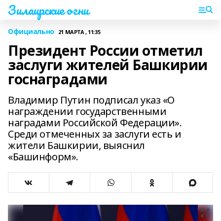
Зилаирские огни
Официально
21 МАРТА , 11:35
Президент России отметил
заслуги жителей Башкирии
госнаградами
Владимир Путин подписал указ «О
награждении государственными
наградами Российской Федерации».
Среди отмеченных за заслуги есть и
жители Башкирии, выяснил
«Башинформ».