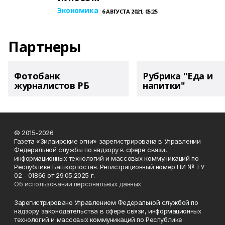
Экономика
6 АВГУСТА 2021, 05:25
Партнеры
Фотобанк
Рубрика "Еда и
журналистов РБ
напитки"
© 2015-2026
Газета «Зилаирские огни» зарегистрирована в Управлении
Федеральной службы по надзору в сфере связи,
информационных технологий и массовых коммуникаций по
Республике Башкортостан. Регистрационный номер ПИ № ТУ
02 - 01866 от 29.05.2025 г.
Об использовании персональных данных
Зарегистрировано Управлением Федеральной службой по
надзору законодательства в сфере связи, информационных
технологий и массовых коммуникаций по Республике