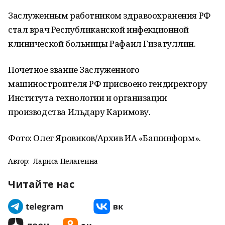
Заслуженным работником здравоохранения РФ
стал врач Республиканской инфекционной
клинической больницы Рафаил Гизатуллин.
Почетное звание Заслуженного
машиностроителя РФ присвоено гендиректору
Института технологии и организации
производства Ильдару Каримову.
Фото: Олег Яровиков/Архив ИА «Башинформ».
Автор:
Лариса Пелагеина
Читайте нас