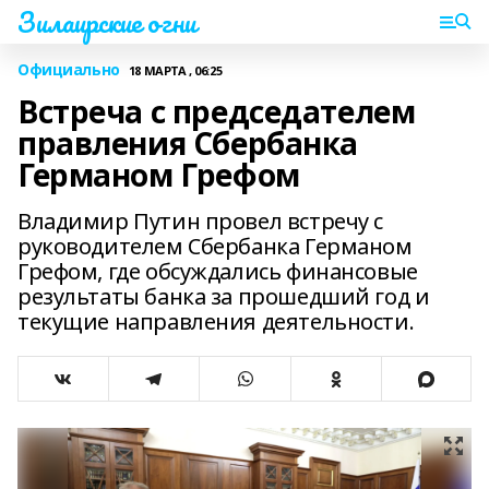
Зилаирские огни
Официально
18 МАРТА , 06:25
Встреча с председателем
правления Сбербанка
Германом Грефом
Владимир Путин провел встречу с
руководителем Сбербанка Германом
Грефом, где обсуждались финансовые
результаты банка за прошедший год и
текущие направления деятельности.