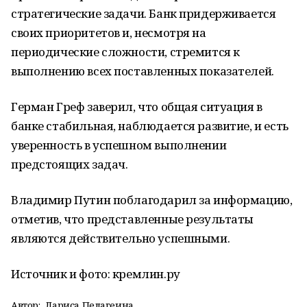
стратегические задачи. Банк придерживается
своих приоритетов и, несмотря на
периодические сложности, стремится к
выполнению всех поставленных показателей.
Герман Греф заверил, что общая ситуация в
банке стабильная, наблюдается развитие, и есть
уверенность в успешном выполнении
предстоящих задач.
Владимир Путин поблагодарил за информацию,
отметив, что представленные результаты
являются действительно успешными.
Источник и фото: кремлин.ру
Автор:
Лариса Пелагеина