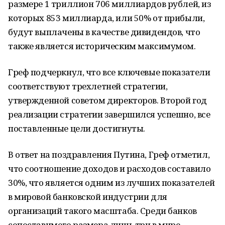
размере 1 триллион 706 миллиардов рублей, из
которых 853 миллиарда, или 50% от прибыли,
будут выплачены в качестве дивидендов, что
также является историческим максимумом.
Греф подчеркнул, что все ключевые показатели
соответствуют трехлетней стратегии,
утвержденной советом директоров. Второй год
реализации стратегии завершился успешно, все
поставленные цели достигнуты.
В ответ на поздравления Путина, Греф отметил,
что соотношение доходов и расходов составило
30%, что является одним из лучших показателей
в мировой банковской индустрии для
организаций такого масштаба. Среди банков
сопоставимого размера лишь три в мире