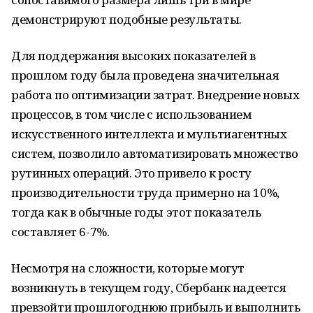
демонстрируют подобные результаты.
Для поддержания высоких показателей в
прошлом году была проведена значительная
работа по оптимизации затрат. Внедрение новых
процессов, в том числе с использованием
искусственного интеллекта и мультиагентных
систем, позволило автоматизировать множество
рутинных операций. Это привело к росту
производительности труда примерно на 10%,
тогда как в обычные годы этот показатель
составляет 6-7%.
Несмотря на сложности, которые могут
возникнуть в текущем году, Сбербанк надеется
превзойти прошлогоднюю прибыль и выполнить