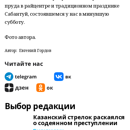
пруда в райцентре и традиционном празднике
Сабантуй, состоявшемся у нас в минувшую
субботу.
Фото автора.
Автор:
Евгений Гордов
Читайте нас
Выбор редакции
Казанский стрелок раскаялся
о содеянном преступлении