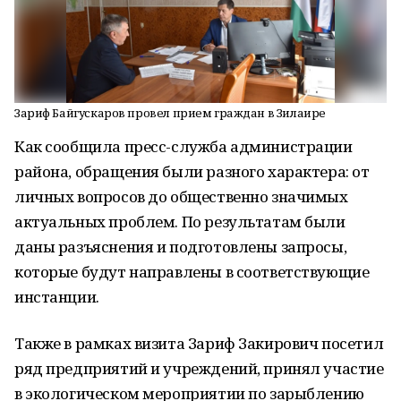
Зариф Байгускаров провел прием граждан в Зилаире
Как сообщила пресс-служба администрации
района, обращения были разного характера: от
личных вопросов до общественно значимых
актуальных проблем. По результатам были
даны разъяснения и подготовлены запросы,
которые будут направлены в соответствующие
инстанции.
Также в рамках визита Зариф Закирович посетил
ряд предприятий и учреждений, принял участие
в экологическом мероприятии по зарыблению