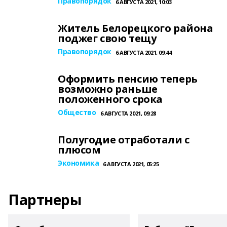
Правопорядок
6 АВГУСТА 2021, 10:03
Житель Белорецкого района
поджег свою тещу
Правопорядок
6 АВГУСТА 2021, 09:44
Оформить пенсию теперь
возможно раньше
положенного срока
Общество
6 АВГУСТА 2021, 09:28
Полугодие отработали с
плюсом
Экономика
6 АВГУСТА 2021, 05:25
Партнеры