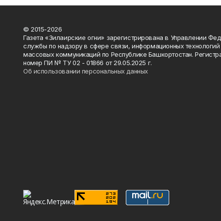
© 2015-2026
Газета «Зилаирские огни» зарегистрирована в Управлении Фе
службы по надзору в сфере связи, информационных технологий
массовых коммуникаций по Республике Башкортостан. Регистр
номер ПИ № ТУ 02 - 01866 от 29.05.2025 г.
Об использовании персональных данных