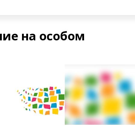
ие на особом