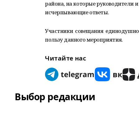
района, на которые руководители 
исчерпывающие ответы.
Участники совещания единодушно 
пользу данного мероприятия.
Читайте нас
Выбор редакции