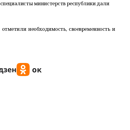
и специалисты министерств республики дали
отметили необходимость, своевременность и