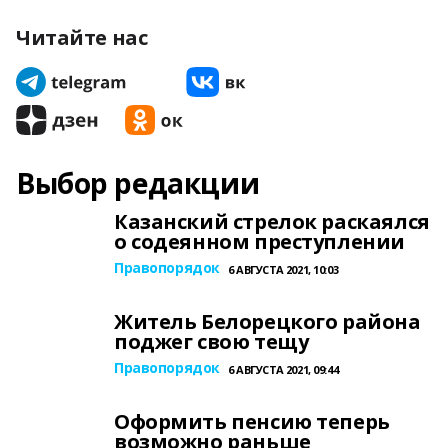
Читайте нас
Выбор редакции
Казанский стрелок раскаялся
о содеянном преступлении
Правопорядок
6 АВГУСТА 2021, 10:03
Житель Белорецкого района
поджег свою тещу
Правопорядок
6 АВГУСТА 2021, 09:44
Оформить пенсию теперь
возможно раньше