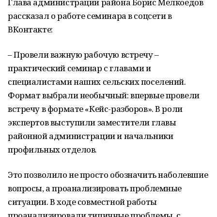
Глава администрации района Борис Мелкоедов
рассказал о работе семинара в соцсети в
ВКонтакте:
– Провели важную рабочую встречу –
практический семинар с главами и
специалистами наших сельских поселений.
Формат выбрали необычный: впервые провели
встречу в формате «Кейс-разборов». В роли
экспертов выступили заместители главы
районной администрации и начальники
профильных отделов.
Это позволило не просто обозначить наболевшие
вопросы, а проанализировать проблемные
ситуации. В ходе совместной работы
проанализировали типичные проблемы, с