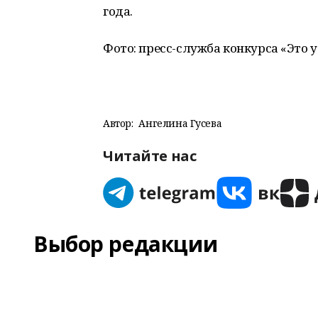
года.
Фото: пресс-служба конкурса «Это у
Автор:
Ангелина Гусева
Читайте нас
Выбор редакции