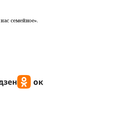
 нас семейное».