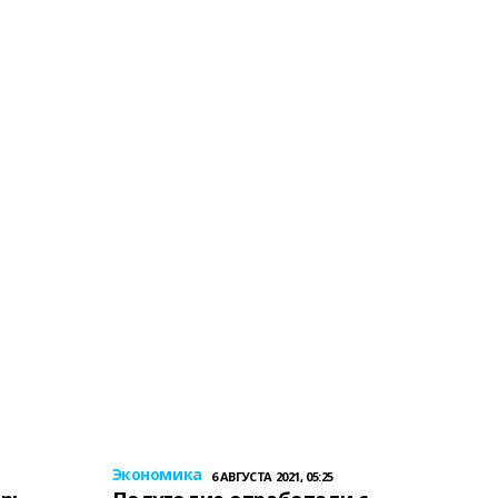
Экономика
6 АВГУСТА 2021, 05:25