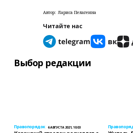
Автор:
Лариса Пелагеина
Читайте нас
Выбор редакции
Правопорядок
Правопоря
6 АВГУСТА 2021, 10:03