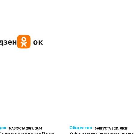
док
Общество
6 АВГУСТА 2021, 09:44
6 АВГУСТА 2021, 09:28