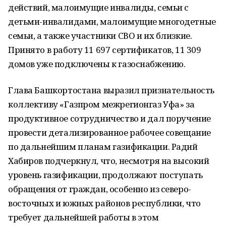
действий, малоимущие инвалиды, семьи с
детьми-инвалидами, малоимущие многодетные
семьи, а также участники СВО и их близкие.
Принято в работу 11 697 сертификатов, 11 309
домов уже подключены к газоснабжению.
Глава Башкортостана выразил признательность
коллективу «Газпром межрегионгаз Уфа» за
продуктивное сотрудничество и дал поручение
провести детализированное рабочее совещание
по дальнейшим планам газификации. Радий
Хабиров подчеркнул, что, несмотря на высокий
уровень газификации, продолжают поступать
обращения от граждан, особенно из северо-
восточных и южных районов республики, что
требует дальнейшей работы в этом