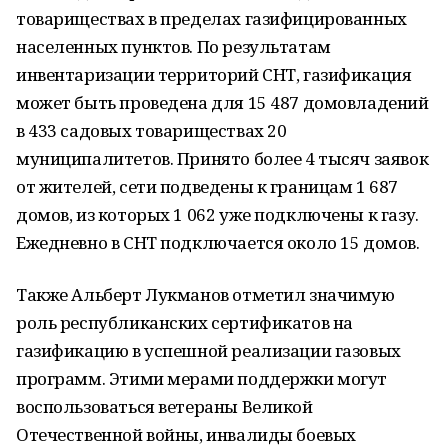
товариществах в пределах газифицированных
населенных пунктов. По результатам
инвентаризации территорий СНТ, газификация
может быть проведена для 15 487 домовладений
в 433 садовых товариществах 20
муниципалитетов. Принято более 4 тысяч заявок
от жителей, сети подведены к границам 1 687
домов, из которых 1 062 уже подключены к газу.
Ежедневно в СНТ подключается около 15 домов.
Также Альберт Лукманов отметил значимую
роль республиканских сертификатов на
газификацию в успешной реализации газовых
программ. Этими мерами поддержки могут
воспользоваться ветераны Великой
Отечественной войны, инвалиды боевых