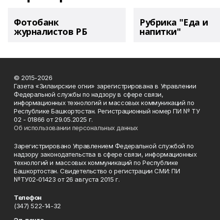
Фотобанк
Рубрика "Еда и
журналистов РБ
напитки"
© 2015-2026
Газета «Зилаирские огни» зарегистрирована в Управлении
Федеральной службы по надзору в сфере связи,
информационных технологий и массовых коммуникаций по
Республике Башкортостан. Регистрационный номер ПИ № ТУ
02 - 01866 от 29.05.2025 г.
Об использовании персональных данных
Зарегистрировано Управлением Федеральной службой по
надзору законодательства в сфере связи, информационных
технологий и массовых коммуникаций по Республике
Башкортостан. Свидетельство о регистрации СМИ: ПИ
№ТУ02-01423 от 26 августа 2015 г.
Телефон
(347) 522-14-32