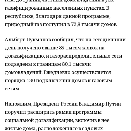
газифицированных населенных пунктах. В
республике, благодаря данной программе,
природный газ поступил в 72,8 тысячи домов.
Альберт Лукманов сообщил, что на сегодняшний
день получено свыше 85 тысяч заявок на
догазификацию, и газораспределительные сети
подведены к границам 80,1 тысячи
домовладений. Ежедневно осуществляется
порядка 130 подключений домов к газовым
сетям.
Напомним, Президент России Владимир Путин
поручил расширить рамки программы
социальной догазификации, включив в нее
жилые дома, расположенные в садовых