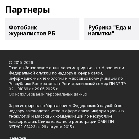
Партнеры
Фотобанк
Рубрика "Еда и
журналистов РБ
напитки"
© 2015-2026
Газета «Зилаирские огни» зарегистрирована в Управлении
Федеральной службы по надзору в сфере связи,
информационных технологий и массовых коммуникаций по
Республике Башкортостан. Регистрационный номер ПИ № ТУ
02 - 01866 от 29.05.2025 г.
Об использовании персональных данных
Зарегистрировано Управлением Федеральной службой по
надзору законодательства в сфере связи, информационных
технологий и массовых коммуникаций по Республике
Башкортостан. Свидетельство о регистрации СМИ: ПИ
№ТУ02-01423 от 26 августа 2015 г.
Телефон