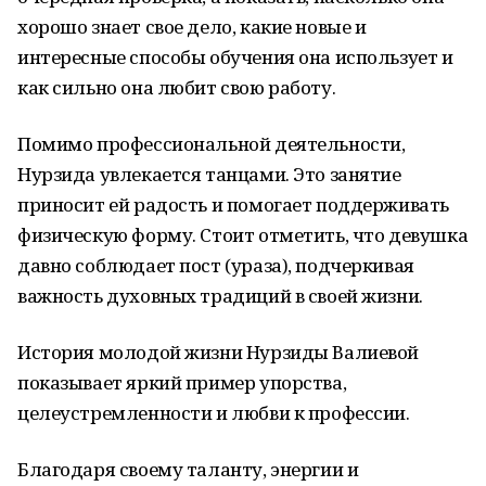
хорошо знает свое дело, какие новые и
интересные способы обучения она использует и
как сильно она любит свою работу.
Помимо профессиональной деятельности,
Нурзида увлекается танцами. Это занятие
приносит ей радость и помогает поддерживать
физическую форму. Стоит отметить, что девушка
давно соблюдает пост (ураза), подчеркивая
важность духовных традиций в своей жизни.
История молодой жизни Нурзиды Валиевой
показывает яркий пример упорства,
целеустремленности и любви к профессии.
Благодаря своему таланту, энергии и