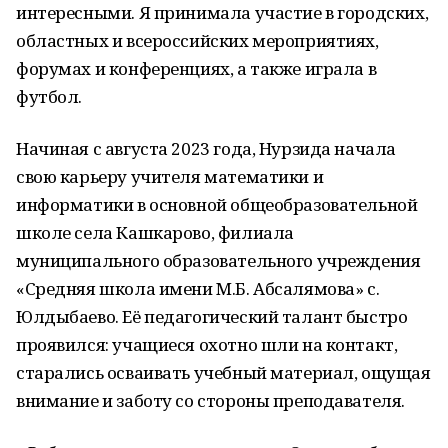
интересными. Я принимала участие в городских,
областных и всероссийских мероприятиях,
форумах и конференциях, а также играла в
футбол.
Начиная с августа 2023 года, Нурзида начала
свою карьеру учителя математики и
информатики в основной общеобразовательной
школе села Кашкарово, филиала
муниципального образовательного учреждения
«Средняя школа имени М.Б. Абсалямова» с.
Юлдыбаево. Её педагогический талант быстро
проявился: учащиеся охотно шли на контакт,
старались осваивать учебный материал, ощущая
внимание и заботу со стороны преподавателя.