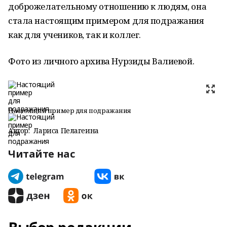
доброжелательному отношению к людям, она
стала настоящим примером для подражания
как для учеников, так и коллег.
Фото из личного архива Нурзиды Валиевой.
Настоящий пример для подражания
Автор:
Лариса Пелагеина
Читайте нас