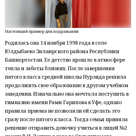
Настоящий пример для подражания
Родилась она 14 ноября 1998 года в селе
Юлдыбаево Зилаирского района Республики
Башкортостан. Ее детство прошло в атмосфере
тепла и заботы близких. После завершения
пятого класса средней школы Нурзида решила
продолжить свое образование в другом учебном
заведении. Изначально она мечтала поступить в
гимназию имени Рами Гарипова в Уфе, однако
правила приема не позволяли ей сделать это
сразу после пятого класса. Тогда семья приняла
решение отправить девочку учиться в лицей №2