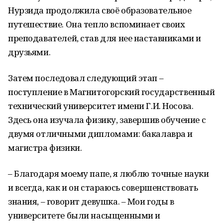
Нурзида продолжила своё образовательное
путешествие. Она тепло вспоминает своих
преподавателей, став для нее наставниками и
друзьями.
Затем последовал следующий этап –
поступление в Магнитогорский государственный
технический университет имени Г.И. Носова.
Здесь она изучала физику, завершив обучение с
двумя отличными дипломами: бакалавра и
магистра физики.
– Благодаря моему папе, я люблю точные науки
и всегда, как и он стараюсь совершенствовать
знания, – говорит девушка. – Мои годы в
университете были насыщенными и