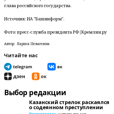
глава российского государства.
Источник: ИА "Башинформ".
Фото: пресс-служба президента РФ|Кремлин.ру
Автор:
Лариса Пелагеина
Читайте нас
Выбор редакции
Казанский стрелок раскаялся
о содеянном преступлении
Правопорядок