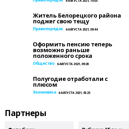
6 АВГУСТА 2021, 10:03
Житель Белорецкого района
поджег свою тещу
Правопорядок
6 АВГУСТА 2021, 09:44
Оформить пенсию теперь
возможно раньше
положенного срока
Общество
6 АВГУСТА 2021, 09:28
Полугодие отработали с
плюсом
Экономика
6 АВГУСТА 2021, 05:25
Партнеры