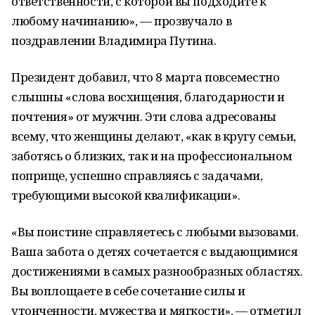
ответственности, с которой вы подходите к
любому начинанию», — прозвучало в
поздравлении Владимира Путина.
Президент добавил, что 8 марта повсеместно
слышны «слова восхищения, благодарности и
почтения» от мужчин. Эти слова адресованы
всему, что женщины делают, «как в кругу семьи,
заботясь о близких, так и на профессиональном
поприще, успешно справляясь с задачами,
требующими высокой квалификации».
«Вы поистине справляетесь с любыми вызовами.
Ваша забота о детях сочетается с выдающимися
достижениями в самых разнообразных областях.
Вы воплощаете в себе сочетание силы и
утонченности, мужества и мягкости», — отметил