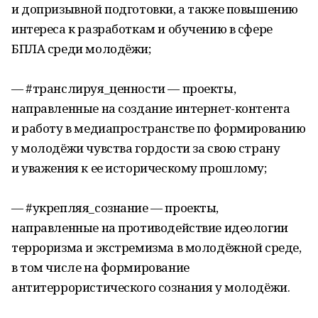
и допризывной подготовки, а также повышению
интереса к разработкам и обучению в сфере
БПЛА среди молодёжи;
— #транслируя_ценности — проекты,
направленные на создание интернет-контента
и работу в медиапространстве по формированию
у молодёжи чувства гордости за свою страну
и уважения к ее историческому прошлому;
— #укрепляя_сознание — проекты,
направленные на противодействие идеологии
терроризма и экстремизма в молодёжной среде,
в том числе на формирование
антитеррористического сознания у молодёжи.