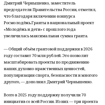
Дмитрий Чернышенко, заместитель
председателя Правительства России, отметил,
что благодаря включению конкурса
Росмолодёжь.Гранты в национальный проект
«Молодёжь и дети» с прошлого года
увеличилась максимальная сумма гранта.
— Общий объём грантовой поддержки в 2026
году составит 70 млн рублей. Это позволит
масштабировать проекты по продвижению
наших духовно-нравственных ценностей,
популяризации спорта, безопасности и многого
другого, — дополнил Дмитрий Чернышенко.
Всего в 2025 году поддержку получили 70
инициатив со всей России. Из них — три проекта