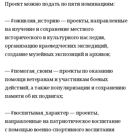
Проект можно подать по пяти номинациям:
— #оживляя_историю — проекты, направленные
на изучение и сохранение местного
исторического и культурного наследия,
организацию краеведческих экспедиций,
создание музейных экспозиций и архивов;
— #помогая_своим — проекты по оказанию
помощи ветеранам и участникам боевых
действий, а также популяризации и сохранению
памяти об их подвигах;
— #воспитывая_характер — проекты,
направленные на патриотическое воспитание
с помощью военно-спортивного воспитания