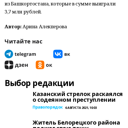
из Башкортостана, которые в сумме выиграли
3,7 млн рублей.
Автор:
Арина Алекперова
Читайте нас
Выбор редакции
Казанский стрелок раскаялся
о содеянном преступлении
Правопорядок
6 АВГУСТА 2021, 10:03
Житель Белорецкого района