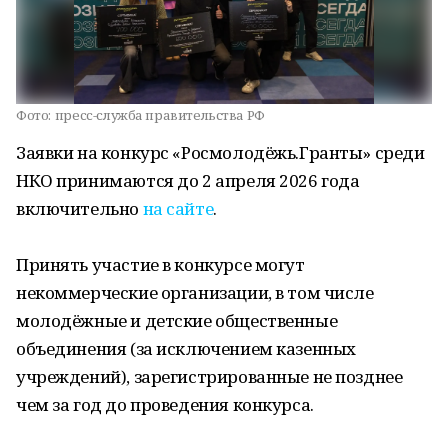
Фото:
пресс-служба правительства РФ
Заявки на конкурс «Росмолодёжь.Гранты» среди
НКО принимаются до 2 апреля 2026 года
включительно
на сайте
.
Принять участие в конкурсе могут
некоммерческие организации, в том числе
молодёжные и детские общественные
объединения (за исключением казенных
учреждений), зарегистрированные не позднее
чем за год до проведения конкурса.