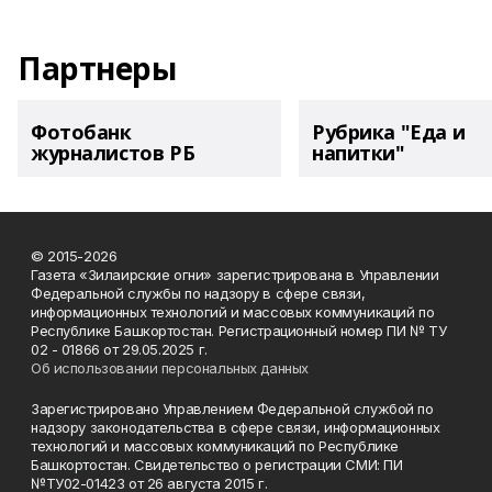
Партнеры
Фотобанк
Рубрика "Еда и
журналистов РБ
напитки"
© 2015-2026
Газета «Зилаирские огни» зарегистрирована в Управлении
Федеральной службы по надзору в сфере связи,
информационных технологий и массовых коммуникаций по
Республике Башкортостан. Регистрационный номер ПИ № ТУ
02 - 01866 от 29.05.2025 г.
Об использовании персональных данных
Зарегистрировано Управлением Федеральной службой по
надзору законодательства в сфере связи, информационных
технологий и массовых коммуникаций по Республике
Башкортостан. Свидетельство о регистрации СМИ: ПИ
№ТУ02-01423 от 26 августа 2015 г.