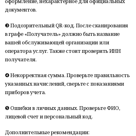
оформление, нехарактерное для официальных
документов.
❸ Подозрительный QR-код. После сканирования
в графе «Получатель» должно быть название
вашей обслуживающей организации или
оператора услуг. Также стоит проверить ИНН
получателя.
❹ Некорректная сумма. Проверьте правильность
указанных начислений, сверьте с показаниями
приборов учета.
❺ Ошибки в личных данных. Проверьте ФИО,
лицевой счет и персональный код.
Дополнительные рекомендации: