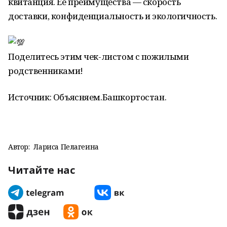
квитанция. Ее преимущества — скорость
доставки, конфиденциальность и экологичность.
Поделитесь этим чек-листом с пожилыми
родственниками!
Источник: Объясняем.Башкортостан.
Автор:
Лариса Пелагеина
Читайте нас