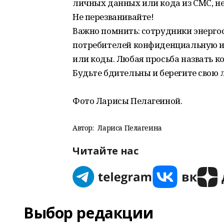
личных данных или кода из СМС, не
Не перезванивайте!
Важно помнить: сотрудники энерго
потребителей конфиденциальную и
или коды. Любая просьба назвать к
Будьте бдительны и берегите свою
Фото Ларисы Пелагеиной.
Автор:
Лариса Пелагеина
Читайте нас
Выбор редакции