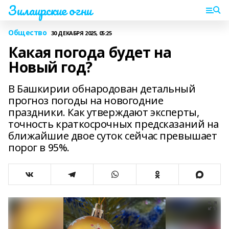
Зилаирские огни
Общество
30 ДЕКАБРЯ 2025, 05:25
Какая погода будет на
Новый год?
В Башкирии обнародован детальный
прогноз погоды на новогодние
праздники. Как утверждают эксперты,
точность краткосрочных предсказаний на
ближайшие двое суток сейчас превышает
порог в 95%.