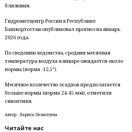
близкими.
Гидрометцентр России в Республике
Башкортостан опубликовал прогноз на январь
2026 года.
По сведению ведомства, средняя месячная
температура воздуха в январе ожидается около
нормы (норма -12,5°).
Месячное количество осадков предполагается
больше нормы (норма 24-45 мм), отметили
синоптики.
Автор:
Лариса Пелагеина
Читайте нас