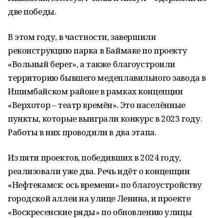
две победы.
В этом году, в частности, завершили
реконструкцию парка в Баймаке по проекту
«Вольный берег», а также благоустроили
территорию бывшего медеплавильного завода в
Ишимбайском районе в рамках концепции
«Верхотор – театр времён». Это населённые
пункты, которые выиграли конкурс в 2023 году.
Работы в них проводили в два этапа.
Из пяти проектов, победивших в 2024 году,
реализовали уже два. Речь идёт о концепции
«Нефтекамск: ось времени» по благоустройству
городской аллеи на улице Ленина, и проекте
«Воскресенские ряды» по обновлению улицы