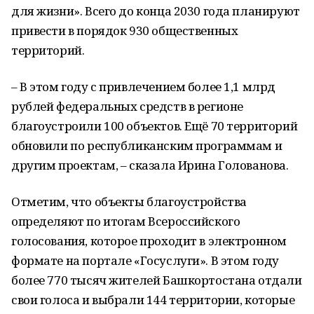
для жизни». Всего до конца 2030 года планируют
привести в порядок 930 общественных
территорий.
– В этом году с привлечением более 1,1 млрд
рублей федеральных средств в регионе
благоустроили 100 объектов. Ещё 70 территорий
обновили по республиканским программам и
другим проектам, – сказала Ирина Голованова.
Отметим, что объекты благоустройства
определяют по итогам Всероссийского
голосования, которое проходит в электронном
формате на портале «Госуслуги». В этом году
более 770 тысяч жителей Башкортостана отдали
свои голоса и выбрали 144 территории, которые