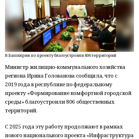
В Башкирии по проекту благоустроили 806 территорий
Министр жилищно-коммунального хозяйства
региона Ирина Голованова сообщила, что с
2019 года в республике по федеральному
проекту «Формирование комфортной городской
среды» благоустроили 806 общественных
территорий.
С 2025 года эту работу продолжают в рамках
нового национального проекта «Инфраструктура