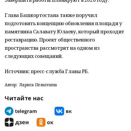
Глава Башкортостана также поручил
подготовить концепцию обновления площади у
памятника Салавату Юлаеву, который проходит
реставрацию. Проект общественного
пространства рассмотрят на одном из
следующих совещаний.
Источник: пресс-служба Главы РБ.
Автор:
Лариса Пелагеина
Читайте нас