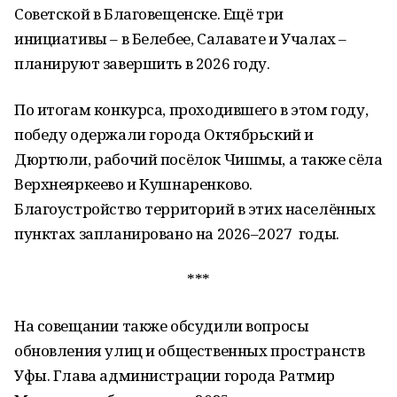
Советской в Благовещенске. Ещё три
инициативы – в Белебее, Салавате и Учалах –
планируют завершить в 2026 году.
По итогам конкурса, проходившего в этом году,
победу одержали города Октябрьский и
Дюртюли, рабочий посёлок Чишмы, а также сёла
Верхнеяркеево и Кушнаренково.
Благоустройство территорий в этих населённых
пунктах запланировано на 2026–2027 годы.
***
На совещании также обсудили вопросы
обновления улиц и общественных пространств
Уфы. Глава администрации города Ратмир