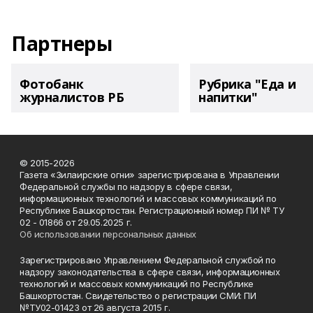
Партнеры
Фотобанк
Рубрика "Еда и
журналистов РБ
напитки"
© 2015-2026
Газета «Зилаирские огни» зарегистрирована в Управлении
Федеральной службы по надзору в сфере связи,
информационных технологий и массовых коммуникаций по
Республике Башкортостан. Регистрационный номер ПИ № ТУ
02 - 01866 от 29.05.2025 г.
Об использовании персональных данных
Зарегистрировано Управлением Федеральной службой по
надзору законодательства в сфере связи, информационных
технологий и массовых коммуникаций по Республике
Башкортостан. Свидетельство о регистрации СМИ: ПИ
№ТУ02-01423 от 26 августа 2015 г.