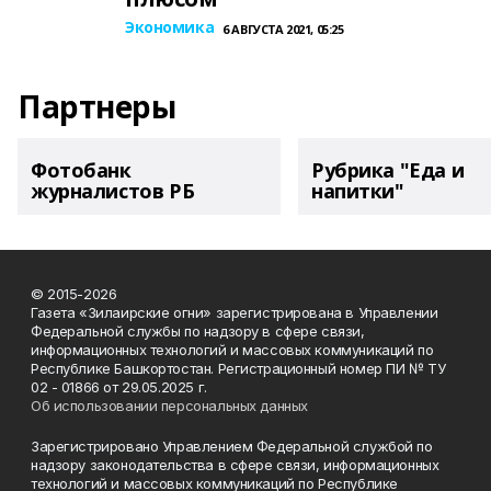
Экономика
6 АВГУСТА 2021, 05:25
Партнеры
Фотобанк
Рубрика "Еда и
журналистов РБ
напитки"
© 2015-2026
Газета «Зилаирские огни» зарегистрирована в Управлении
Федеральной службы по надзору в сфере связи,
информационных технологий и массовых коммуникаций по
Республике Башкортостан. Регистрационный номер ПИ № ТУ
02 - 01866 от 29.05.2025 г.
Об использовании персональных данных
Зарегистрировано Управлением Федеральной службой по
надзору законодательства в сфере связи, информационных
технологий и массовых коммуникаций по Республике