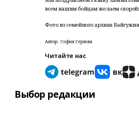
всем нашим бойцам желаем скорей
Фото из семейного архива Байгужи
Автор:
София Серкова
Читайте нас
Выбор редакции