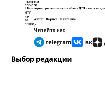
В Башкирии три человека погибли в ДТП из-за лошад
Автор:
Лариса Пелагеина
Читайте нас
Выбор редакции